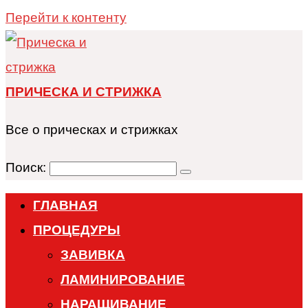
Перейти к контенту
ПРИЧЕСКА И СТРИЖКА
Все о прическах и стрижках
Поиск:
ГЛАВНАЯ
ПРОЦЕДУРЫ
ЗАВИВКА
ЛАМИНИРОВАНИЕ
НАРАЩИВАНИЕ