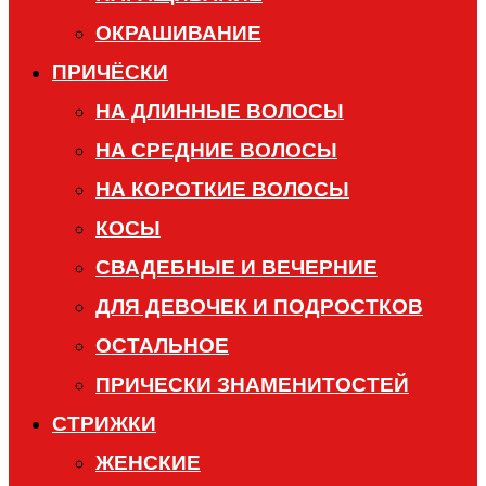
ОКРАШИВАНИЕ
ПРИЧЁСКИ
НА ДЛИННЫЕ ВОЛОСЫ
НА СРЕДНИЕ ВОЛОСЫ
НА КОРОТКИЕ ВОЛОСЫ
КОСЫ
СВАДЕБНЫЕ И ВЕЧЕРНИЕ
ДЛЯ ДЕВОЧЕК И ПОДРОСТКОВ
ОСТАЛЬНОЕ
ПРИЧЕСКИ ЗНАМЕНИТОСТЕЙ
СТРИЖКИ
ЖЕНСКИЕ