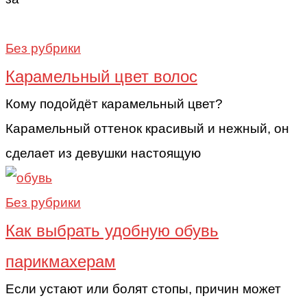
Без рубрики
Карамельный цвет волос
Кому подойдёт карамельный цвет?
Карамельный оттенок красивый и нежный, он
сделает из девушки настоящую
Без рубрики
Как выбрать удобную обувь
парикмахерам
Если устают или болят стопы, причин может