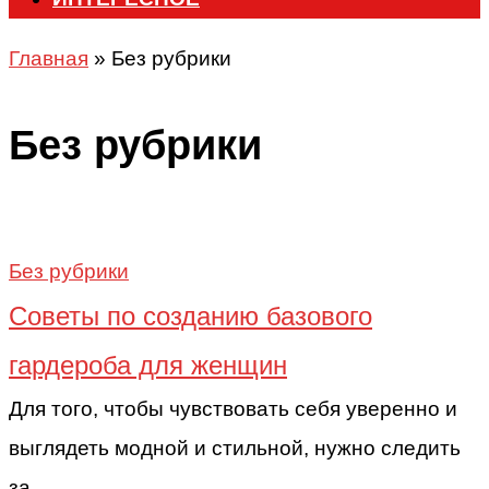
Главная
»
Без рубрики
Без рубрики
Без рубрики
Советы по созданию базового
гардероба для женщин
Для того, чтобы чувствовать себя уверенно и
выглядеть модной и стильной, нужно следить
за