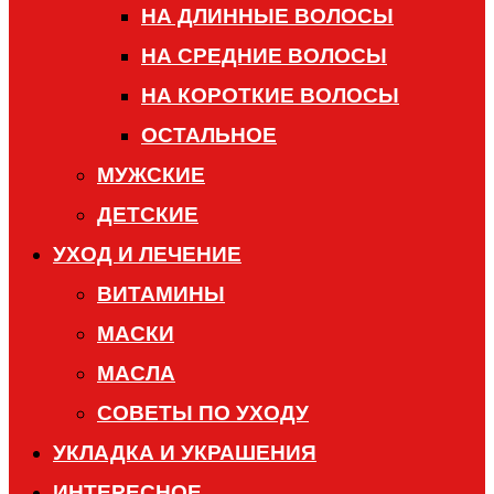
НА ДЛИННЫЕ ВОЛОСЫ
НА СРЕДНИЕ ВОЛОСЫ
НА КОРОТКИЕ ВОЛОСЫ
ОСТАЛЬНОЕ
МУЖСКИЕ
ДЕТСКИЕ
УХОД И ЛЕЧЕНИЕ
ВИТАМИНЫ
МАСКИ
МАСЛА
СОВЕТЫ ПО УХОДУ
УКЛАДКА И УКРАШЕНИЯ
ИНТЕРЕСНОЕ