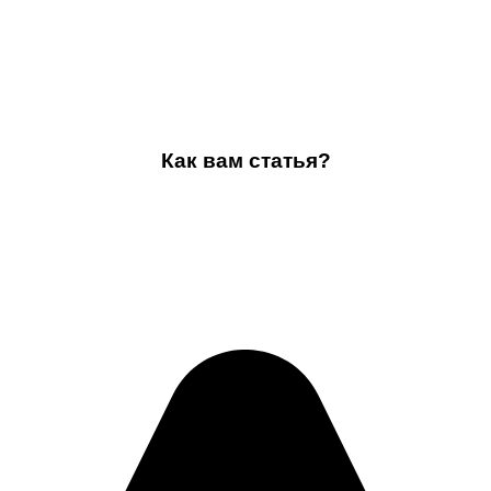
Как вам статья?