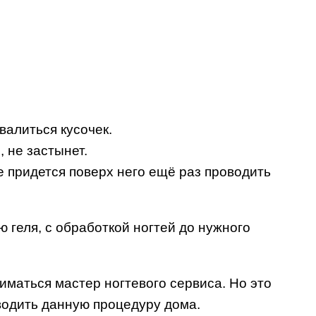
валиться кусочек.
 не застынет.
е придется поверх него ещё раз проводить
геля, с обработкой ногтей до нужного
иматься мастер ногтевого сервиса. Но это
водить данную процедуру дома.