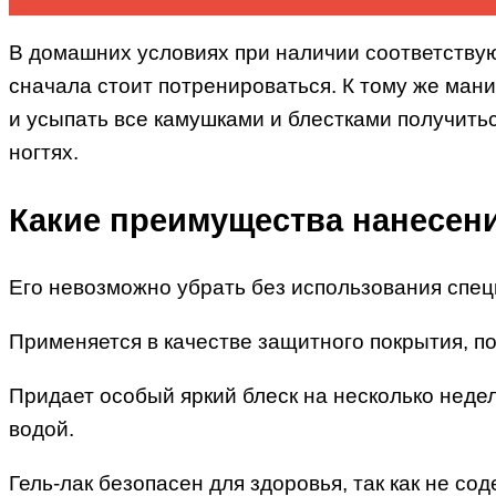
В домашних условиях при наличии соответству
сначала стоит потренироваться. К тому же мани
и усыпать все камушками и блестками получить
ногтях.
Какие преимущества нанесени
Его невозможно убрать без использования специ
Применяется в качестве защитного покрытия, п
Придает особый яркий блеск на несколько недел
водой.
Гель-лак безопасен для здоровья, так как не с