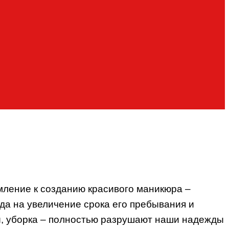
емление к созданию красивого маникюра –
да на увеличение срока его пребывания и
ы, уборка – полностью разрушают наши надежды