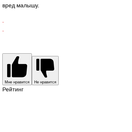
вред малышу.
Мне нравится
Не нравится
Рейтинг