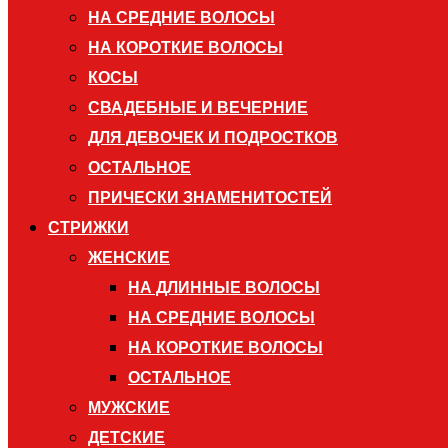
НА СРЕДНИЕ ВОЛОСЫ
НА КОРОТКИЕ ВОЛОСЫ
КОСЫ
СВАДЕБНЫЕ И ВЕЧЕРНИЕ
ДЛЯ ДЕВОЧЕК И ПОДРОСТКОВ
ОСТАЛЬНОЕ
ПРИЧЕСКИ ЗНАМЕНИТОСТЕЙ
СТРИЖКИ
ЖЕНСКИЕ
НА ДЛИННЫЕ ВОЛОСЫ
НА СРЕДНИЕ ВОЛОСЫ
НА КОРОТКИЕ ВОЛОСЫ
ОСТАЛЬНОЕ
МУЖСКИЕ
ДЕТСКИЕ