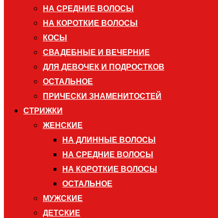
НА СРЕДНИЕ ВОЛОСЫ
НА КОРОТКИЕ ВОЛОСЫ
КОСЫ
СВАДЕБНЫЕ И ВЕЧЕРНИЕ
ДЛЯ ДЕВОЧЕК И ПОДРОСТКОВ
ОСТАЛЬНОЕ
ПРИЧЕСКИ ЗНАМЕНИТОСТЕЙ
СТРИЖКИ
ЖЕНСКИЕ
НА ДЛИННЫЕ ВОЛОСЫ
НА СРЕДНИЕ ВОЛОСЫ
НА КОРОТКИЕ ВОЛОСЫ
ОСТАЛЬНОЕ
МУЖСКИЕ
ДЕТСКИЕ