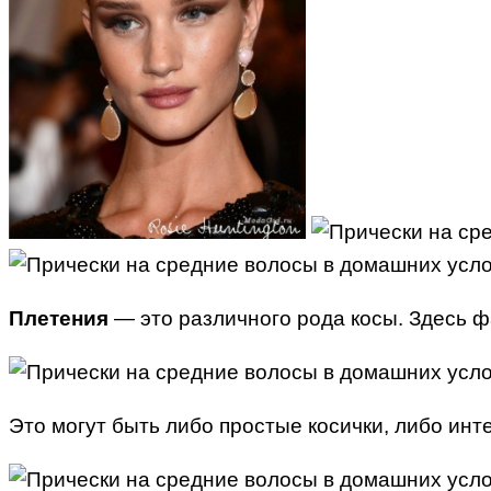
Плетения
— это различного рода косы. Здесь ф
Это могут быть либо простые косички, либо ин