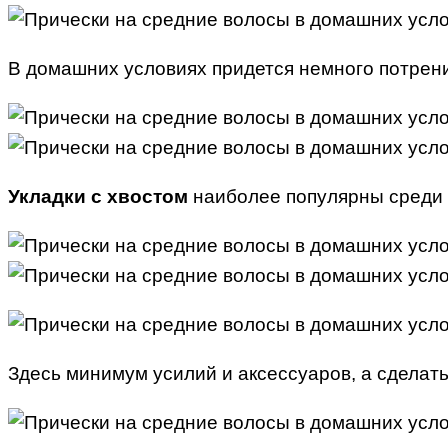
В домашних условиях придется немного потрени
Укладки с хвостом
наиболее популярны среди п
Здесь минимум усилий и аксессуаров, а сделат