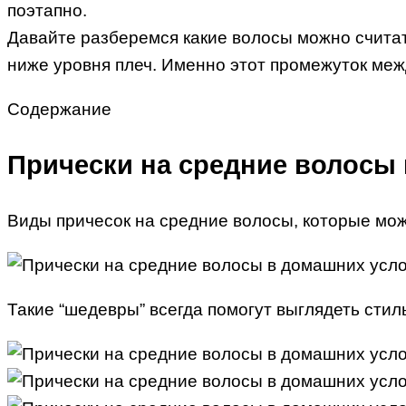
поэтапно.
Давайте разберемся какие волосы можно считать
ниже уровня плеч. Именно этот промежуток меж
Содержание
Прически на средние волосы
Виды причесок на средние волосы, которые мо
Такие “шедевры” всегда помогут выглядеть стил