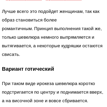
Лучше всего это подойдет женщинам, так как
образ становиться более
романтичным. Принцип выполнения такой же,
только шевелюра немного выпрямляется и
вытягивается, а некоторые кудряшки остаются
свисать.
Вариант готический
При таком виде ирокеза шевелюра коротко
подстригается по центру и поднимается вверх,
а на височной зоне и вовсе сбривается.