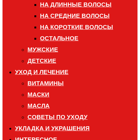
НА ДЛИННЫЕ ВОЛОСЫ
НА СРЕДНИЕ ВОЛОСЫ
НА КОРОТКИЕ ВОЛОСЫ
ОСТАЛЬНОЕ
МУЖСКИЕ
ДЕТСКИЕ
УХОД И ЛЕЧЕНИЕ
ВИТАМИНЫ
МАСКИ
МАСЛА
СОВЕТЫ ПО УХОДУ
УКЛАДКА И УКРАШЕНИЯ
ИНТЕРЕСНОЕ