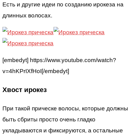
Есть и другие идеи по созданию ирокеза на
длинных волосах.
[embedyt] https://www.youtube.com/watch?
v=4hKPrIXfHoI[/embedyt]
Хвост ирокез
При такой прическе волосы, которые должны
быть сбриты просто очень гладко
укладываются и фиксируются, а остальные