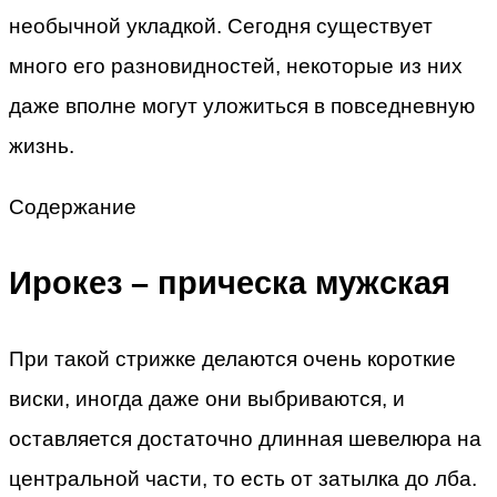
необычной укладкой. Сегодня существует
много его разновидностей, некоторые из них
даже вполне могут уложиться в повседневную
жизнь.
Содержание
Ирокез – прическа мужская
При такой стрижке делаются очень короткие
виски, иногда даже они выбриваются, и
оставляется достаточно длинная шевелюра на
центральной части, то есть от затылка до лба.