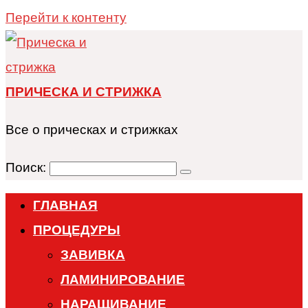
Перейти к контенту
ПРИЧЕСКА И СТРИЖКА
Все о прическах и стрижках
Поиск:
ГЛАВНАЯ
ПРОЦЕДУРЫ
ЗАВИВКА
ЛАМИНИРОВАНИЕ
НАРАЩИВАНИЕ