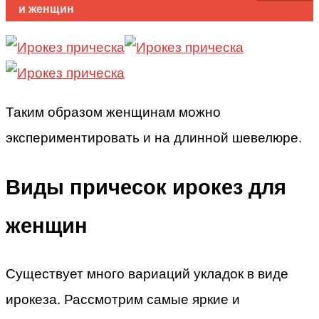
и женщин
Таким образом женщинам можно
экспериментировать и на длинной шевелюре.
Виды причесок ирокез для
женщин
Существует много вариаций укладок в виде
ирокеза. Рассмотрим самые яркие и