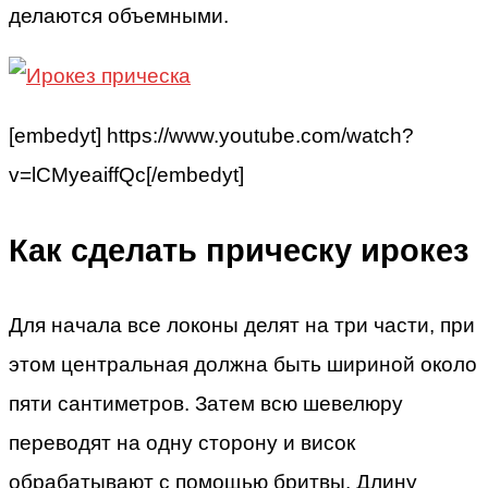
делаются объемными.
[embedyt] https://www.youtube.com/watch?
v=lCMyeaiffQc[/embedyt]
Как сделать прическу ирокез
Для начала все локоны делят на три части, при
этом центральная должна быть шириной около
пяти сантиметров. Затем всю шевелюру
переводят на одну сторону и висок
обрабатывают с помощью бритвы. Длину