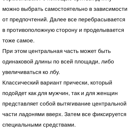
можно выбрать самостоятельно в зависимости
от предпочтений. Далее все перебрасывается
в противоположную сторону и проделывается
тоже самое.
При этом центральная часть может быть
одинаковой длины по всей площади, либо
увеличиваться ко лбу.
Классический вариант прически, который
подойдет как для мужчин, так и для женщин
представляет собой вытягивание центральной
части ладонями вверх. Затем все фиксируется
специальными средствами.