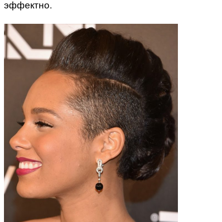
эффектно.