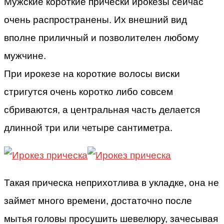
Мужские короткие прически ирокезы сейчас
очень распространены. Их внешний вид
вполне приличный и позволителен любому
мужчине.
При ирокезе на короткие волосы виски
стригутся очень коротко либо совсем
сбриваются, а центральная часть делается
длинной три или четыре сантиметра.
Такая прическа неприхотлива в укладке, она не
займет много времени, достаточно после
мытья головы просушить шевелюру, зачесывая