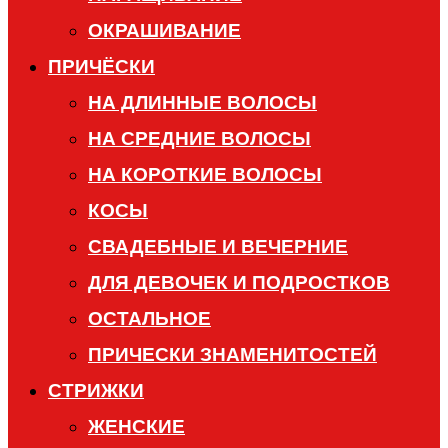
ОКРАШИВАНИЕ
ПРИЧЁСКИ
НА ДЛИННЫЕ ВОЛОСЫ
НА СРЕДНИЕ ВОЛОСЫ
НА КОРОТКИЕ ВОЛОСЫ
КОСЫ
СВАДЕБНЫЕ И ВЕЧЕРНИЕ
ДЛЯ ДЕВОЧЕК И ПОДРОСТКОВ
ОСТАЛЬНОЕ
ПРИЧЕСКИ ЗНАМЕНИТОСТЕЙ
СТРИЖКИ
ЖЕНСКИЕ