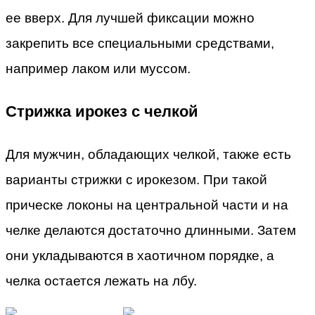
ее вверх. Для лучшей фиксации можно
закрепить все специальными средствами,
например лаком или муссом.
Стрижка ирокез с челкой
Для мужчин, обладающих челкой, также есть
варианты стрижки с ирокезом. При такой
прическе локоны на центральной части и на
челке делаются достаточно длинными. Затем
они укладываются в хаотичном порядке, а
челка остается лежать на лбу.