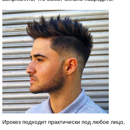
Ирокез подходит практически под любое лицо,