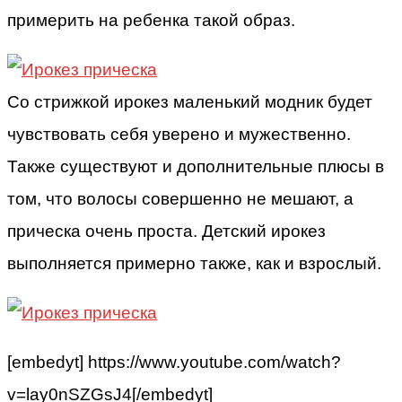
примерить на ребенка такой образ.
Со стрижкой ирокез маленький модник будет
чувствовать себя уверено и мужественно.
Также существуют и дополнительные плюсы в
том, что волосы совершенно не мешают, а
прическа очень проста. Детский ирокез
выполняется примерно также, как и взрослый.
[embedyt] https://www.youtube.com/watch?
v=lay0nSZGsJ4[/embedyt]