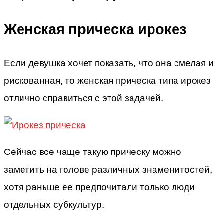
Женская прическа ирокез
Если девушка хочет показать, что она смелая и
рискованная, то женская прическа типа ирокез
отлично справиться с этой задачей.
Сейчас все чаще такую прическу можно
заметить на голове различных знаменитостей,
хотя раньше ее предпочитали только люди
отдельных субкультур.