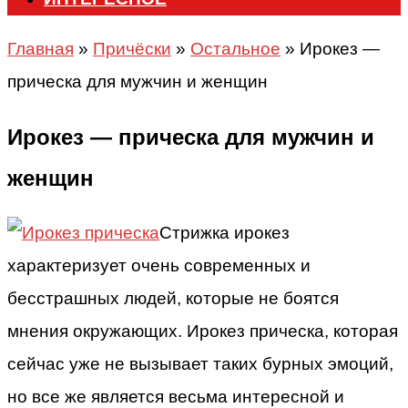
Главная
»
Причёски
»
Остальное
»
Ирокез —
прическа для мужчин и женщин
Ирокез — прическа для мужчин и
женщин
Стрижка ирокез
характеризует очень современных и
бесстрашных людей, которые не боятся
мнения окружающих. Ирокез прическа, которая
сейчас уже не вызывает таких бурных эмоций,
но все же является весьма интересной и