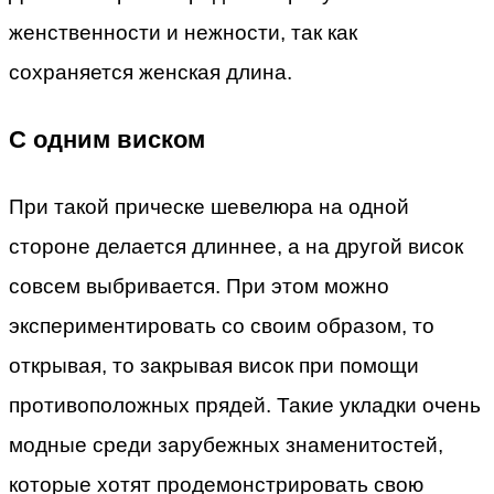
женственности и нежности, так как
сохраняется женская длина.
С одним виском
При такой прическе шевелюра на одной
стороне делается длиннее, а на другой висок
совсем выбривается. При этом можно
экспериментировать со своим образом, то
открывая, то закрывая висок при помощи
противоположных прядей. Такие укладки очень
модные среди зарубежных знаменитостей,
которые хотят продемонстрировать свою