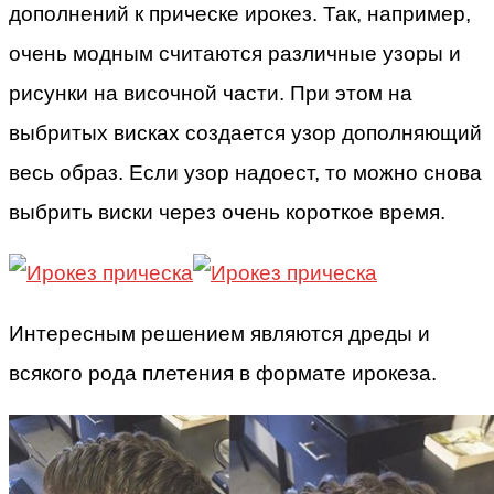
дополнений к прическе ирокез. Так, например,
очень модным считаются различные узоры и
рисунки на височной части. При этом на
выбритых висках создается узор дополняющий
весь образ. Если узор надоест, то можно снова
выбрить виски через очень короткое время.
Интересным решением являются дреды и
всякого рода плетения в формате ирокеза.