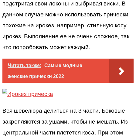
подстригая свои локоны и выбривая виски. В
данном случае можно использовать прически
похожие на ирокез, например, стильную косу
ирокез. Выполнение ее не очень сложное, так
что попробовать может каждый.
Читать также:
Самые модные
женские прически 2022
Вся шевелюра делиться на 3 части. Боковые
закрепляются за ушами, чтобы не мешать. Из
центральной части плетется коса. При этом