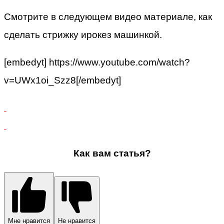
Смотрите в следующем видео материале, как
сделать стрижку ирокез машинкой.
[embedyt] https://www.youtube.com/watch?
v=UWx1oi_Szz8[/embedyt]
Как вам статья?
Мне нравится
Не нравится