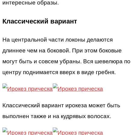
интересные образы.
Классический вариант
На центральной части локоны делаются
длиннее чем на боковой. При этом боковые
могут быть и совсем убраны. Вся шевелюра по
центру поднимается вверх в виде гребня.
Классический вариант ирокеза может быть
выполнен также и на кудрявых волосах.