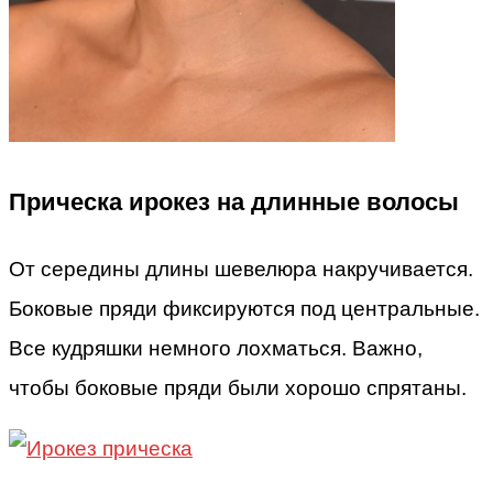
Прическа ирокез на длинные волосы
От середины длины шевелюра накручивается.
Боковые пряди фиксируются под центральные.
Все кудряшки немного лохматься. Важно,
чтобы боковые пряди были хорошо спрятаны.