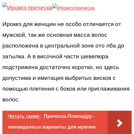
Ирокез для женщин не особо отличается от
мужской, так же основная масса волос
расположена в центральной зоне ото лба до
затылка. А в височной части шевелюра
подстрижена достаточно коротко, но здесь
допустима и имитация выбритых висков с
помощью плетения с боков или приглаживания
волос.
Читать также:
Прическа Помпадур -
неожиданные варианты для мужчин