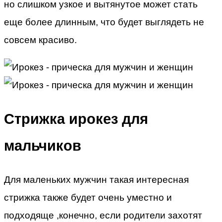
но слишком узкое и вытянутое может стать
еще более длинным, что будет выглядеть не
совсем красиво.
Стрижка ирокез для
мальчиков
Для маленьких мужчин такая интересная
стрижка также будет очень уместно и
подходяще ,конечно, если родители захотят