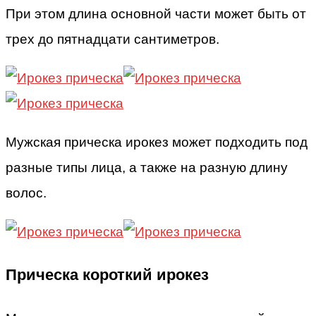
При этом длина основной части может быть от
трех до пятнадцати сантиметров.
Мужская прическа ирокез может подходить под
разные типы лица, а также на разную длину
волос.
Прическа короткий ирокез