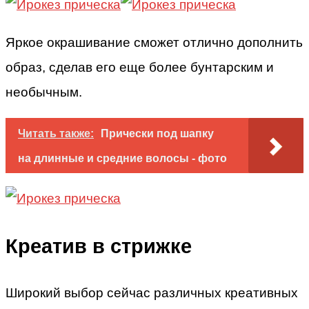
Яркое окрашивание сможет отлично дополнить
образ, сделав его еще более бунтарским и
необычным.
Читать также:
Прически под шапку
на длинные и средние волосы - фото
Креатив в стрижке
Широкий выбор сейчас различных креативных