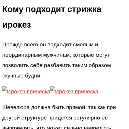
Кому подходит стрижка
ирокез
Прежде всего он подходит смелым и
неординарным мужчинам, которые могут
позволить себе разбавить таким образом
скучные будни.
Шевелюра должна быть прямой, так как при
другой структуре придется регулярно ее
выпрямлять, что может сильно навредить.