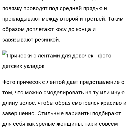
повязку проводят под средней прядью и
прокладывают между второй и третьей. Таким
образом доплетают косу до конца и
завязывают резинкой.
Фото причесок с лентой дает представление о
том, что можно смоделировать на ту или иную
длину волос, чтобы образ смотрелся красиво и
завершенно. Стильные варианты подбирают
для себя как зрелые женщины, так и совсем