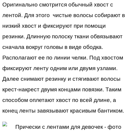
Оригинально смотрится обычный хвост с
лентой. Для этого чистые волосы собирают в
низкий хвост и фиксируют при помощи
резинки. Длинную полоску ткани обвязывают
сначала вокруг головы в виде ободка.
Располагают ее по линии челки. Под хвостом
фиксируют ленту одним или двумя узлами.
Далее снимают резинку и стягивают волосы
крест-накрест двумя концами повязки. Таким
способом оплетают хвост по всей длине, а
конец ленты завязывают красивым бантиком.