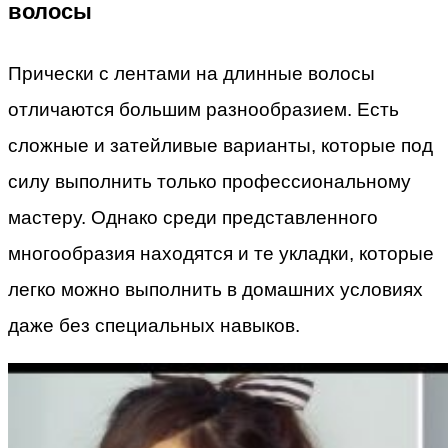
волосы
Прически с лентами на длинные волосы
отличаются большим разнообразием. Есть
сложные и затейливые варианты, которые под
силу выполнить только профессиональному
мастеру. Однако среди представленного
многообразия находятся и те укладки, которые
легко можно выполнить в домашних условиях
даже без специальных навыков.