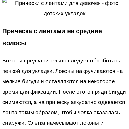
Прическа с лентами на средние
волосы
Волосы предварительно следует обработать
пенкой для укладки. Локоны накручиваются на
мелкие бигуди и оставляются на некоторое
время для фиксации. После этого пряди бигуди
снимаются, а на прическу аккуратно одевается
лента таким образом, чтобы челка оказалась
снаружи. Слегка начесывают локоны и