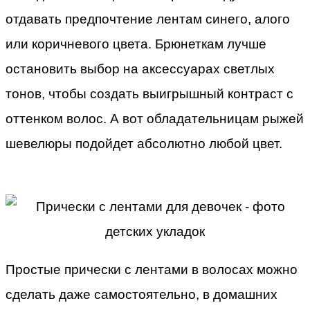
отдавать предпочтение лентам синего, алого
или коричневого цвета. Брюнеткам лучше
остановить выбор на аксессуарах светлых
тонов, чтобы создать выигрышный контраст с
оттенком волос. А вот обладательницам рыжей
шевелюры подойдет абсолютно любой цвет.
Простые прически с лентами в волосах можно
сделать даже самостоятельно, в домашних