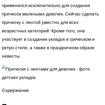
применялся исключительно для создания
причесок маленьких девочек. Сейчас сделать
прическу с лентой уместно для всех
возрастных категорий. Кроме того, она
участвует в создании укладок в греческом и
ретро стиле, а также в праздничном образе
невесты.
Содержание