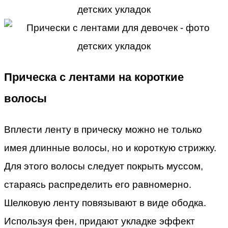
Прическа с лентами на короткие
волосы
Вплести ленту в прическу можно не только
имея длинные волосы, но и короткую стрижку.
Для этого волосы следует покрыть муссом,
стараясь распределить его равномерно.
Шелковую ленту повязывают в виде ободка.
Используя фен, придают укладке эффект