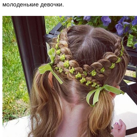
молоденькие девочки.