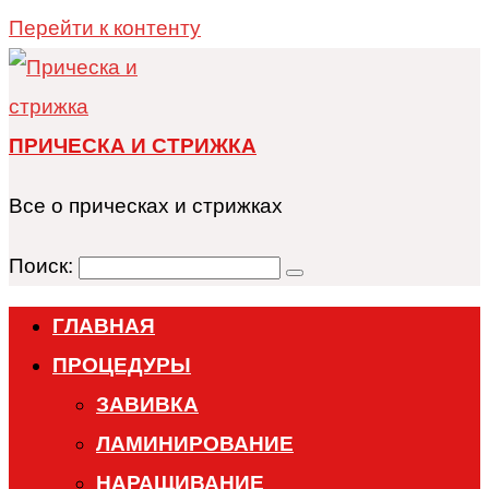
Перейти к контенту
ПРИЧЕСКА И СТРИЖКА
Все о прическах и стрижках
Поиск:
ГЛАВНАЯ
ПРОЦЕДУРЫ
ЗАВИВКА
ЛАМИНИРОВАНИЕ
НАРАЩИВАНИЕ