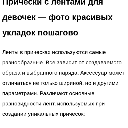
Прически с лентами для
девочек — фото красивых
укладок пошагово
Ленты в прическах используются самые
разнообразные. Все зависит от создаваемого
образа и выбранного наряда. Аксессуар может
отличаться не только шириной, но и другими
параметрами. Различают основные
разновидности лент, используемых при
создании уникальных причесок: