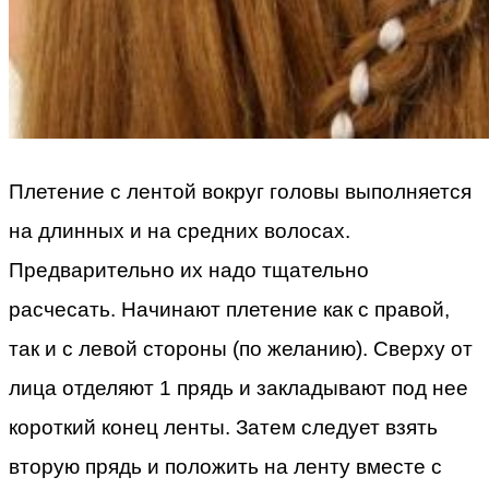
Плетение с лентой вокруг головы выполняется
на длинных и на средних волосах.
Предварительно их надо тщательно
расчесать. Начинают плетение как с правой,
так и с левой стороны (по желанию). Сверху от
лица отделяют 1 прядь и закладывают под нее
короткий конец ленты. Затем следует взять
вторую прядь и положить на ленту вместе с