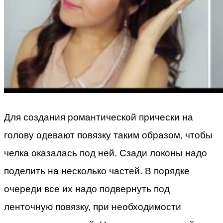
Для создания романтической прически на
голову одевают повязку таким образом, чтобы
челка оказалась под ней. Сзади локоны надо
поделить на несколько частей. В порядке
очереди все их надо подвернуть под
ленточную повязку, при необходимости