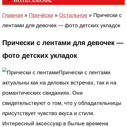
Главная
»
Причёски
»
Остальное
»
Прически с
лентами для девочек — фото детских укладок
Прически с лентами для девочек —
фото детских укладок
Прически с лентами
актуальны как на деловых встречах, так и на
романтических свиданиях. Они
свидетельствуют о том, что у обладательницы
присутствует чувство вкуса и стиля.
Интересный аксессуар в былые времена