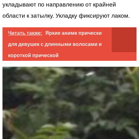
укладывают по направлению от крайней
области к затылку. Укладку фиксируют лаком.
Читать также:
Яркие аниме прически
для девушек с длинными волосами и
короткой прической