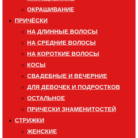
ОКРАШИВАНИЕ
ПРИЧЁСКИ
НА ДЛИННЫЕ ВОЛОСЫ
НА СРЕДНИЕ ВОЛОСЫ
НА КОРОТКИЕ ВОЛОСЫ
КОСЫ
СВАДЕБНЫЕ И ВЕЧЕРНИЕ
ДЛЯ ДЕВОЧЕК И ПОДРОСТКОВ
ОСТАЛЬНОЕ
ПРИЧЕСКИ ЗНАМЕНИТОСТЕЙ
СТРИЖКИ
ЖЕНСКИЕ