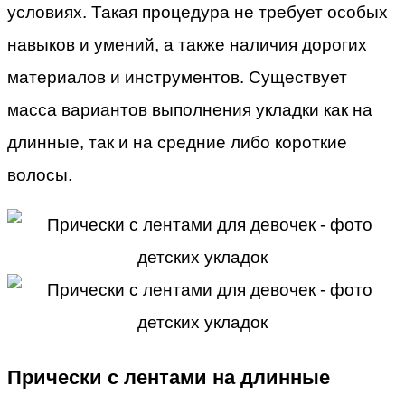
условиях. Такая процедура не требует особых
навыков и умений, а также наличия дорогих
материалов и инструментов. Существует
масса вариантов выполнения укладки как на
длинные, так и на средние либо короткие
волосы.
Прически с лентами на длинные