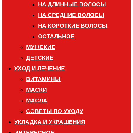
НА ДЛИННЫЕ ВОЛОСЫ
НА СРЕДНИЕ ВОЛОСЫ
НА КОРОТКИЕ ВОЛОСЫ
ОСТАЛЬНОЕ
МУЖСКИЕ
ДЕТСКИЕ
УХОД И ЛЕЧЕНИЕ
ВИТАМИНЫ
МАСКИ
МАСЛА
СОВЕТЫ ПО УХОДУ
УКЛАДКА И УКРАШЕНИЯ
ИНТЕРЕСНОЕ