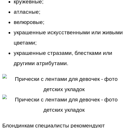
кружевные;
атласные;
велюровые;
украшенные искусственными или живыми
цветами;
украшенные стразами, блестками или
другими атрибутами.
Блондинкам специалисты рекомендуют