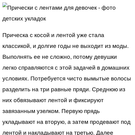
Прическа с косой и лентой уже стала
классикой, и долгие годы не выходит из моды.
Выполнять ее не сложно, потому девушки
легко справляются с этой задачей в домашних
условиях. Потребуется чисто вымытые волосы
разделить на три равные пряди. Среднюю из
них обвязывают лентой и фиксируют
завязанным узелком. Первую прядь
укладывают на вторую, а затем продевают под
лентой и накладывают на третью. Далее