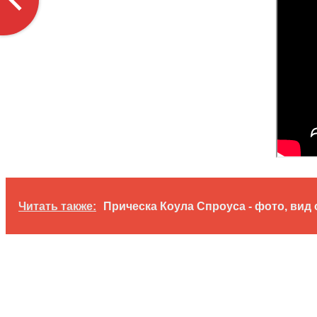
Читать также:
Прическа Коула Спроуса - фото, вид 