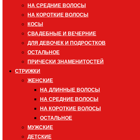
НА СРЕДНИЕ ВОЛОСЫ
НА КОРОТКИЕ ВОЛОСЫ
КОСЫ
СВАДЕБНЫЕ И ВЕЧЕРНИЕ
ДЛЯ ДЕВОЧЕК И ПОДРОСТКОВ
ОСТАЛЬНОЕ
ПРИЧЕСКИ ЗНАМЕНИТОСТЕЙ
СТРИЖКИ
ЖЕНСКИЕ
НА ДЛИННЫЕ ВОЛОСЫ
НА СРЕДНИЕ ВОЛОСЫ
НА КОРОТКИЕ ВОЛОСЫ
ОСТАЛЬНОЕ
МУЖСКИЕ
ДЕТСКИЕ