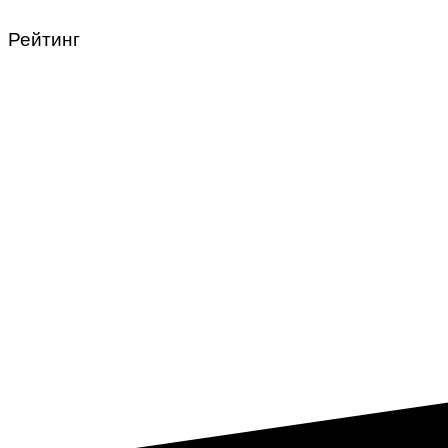
Рейтинг