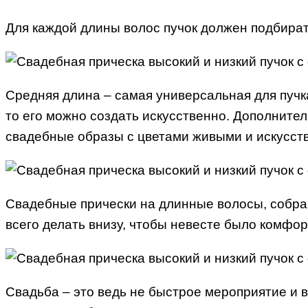
Для каждой длины волос пучок должен подбират
Средняя длина – самая универсальная для пучка
то его можно создать искусственно. Дополнител
свадебные образы с цветами живыми и искусст
Свадебные прически на длинные волосы, собран
всего делать внизу, чтобы невесте было комфор
Свадьба – это ведь не быстрое мероприятие и в