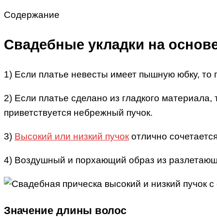
Содержание
Свадебные укладки на основе
1) Если платье невесты имеет пышную юбку, то 
2) Если платье сделано из гладкого материала,
приветствуется небрежный пучок.
3)
Высокий или низкий пучок
отлично сочетается
4) Воздушный и порхающий образ из разлетающе
Значение длины волос