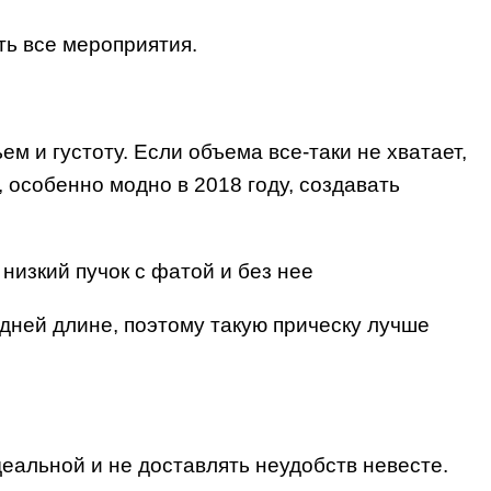
ть все мероприятия.
м и густоту. Если объема все-таки не хватает,
 особенно модно в 2018 году, создавать
дней длине, поэтому такую прическу лучше
деальной и не доставлять неудобств невесте.