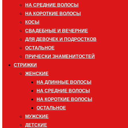
НА СРЕДНИЕ ВОЛОСЫ
НА КОРОТКИЕ ВОЛОСЫ
КОСЫ
СВАДЕБНЫЕ И ВЕЧЕРНИЕ
ДЛЯ ДЕВОЧЕК И ПОДРОСТКОВ
ОСТАЛЬНОЕ
ПРИЧЕСКИ ЗНАМЕНИТОСТЕЙ
СТРИЖКИ
ЖЕНСКИЕ
НА ДЛИННЫЕ ВОЛОСЫ
НА СРЕДНИЕ ВОЛОСЫ
НА КОРОТКИЕ ВОЛОСЫ
ОСТАЛЬНОЕ
МУЖСКИЕ
ДЕТСКИЕ