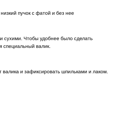
и сухими. Чтобы удобнее было сделать
я специальный валик.
г валика и зафиксировать шпильками и лаком.