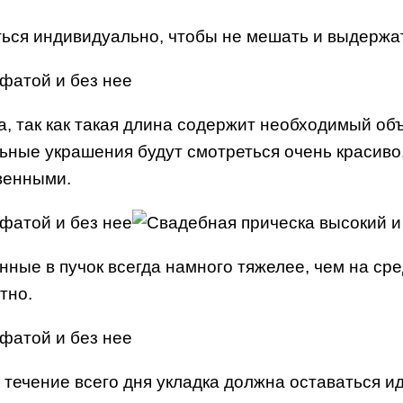
ься индивидуально, чтобы не мешать и выдержа
, так как такая длина содержит необходимый объе
ьные украшения будут смотреться очень красиво,
венными.
ные в пучок всегда намного тяжелее, чем на сре
тно.
 течение всего дня укладка должна оставаться и