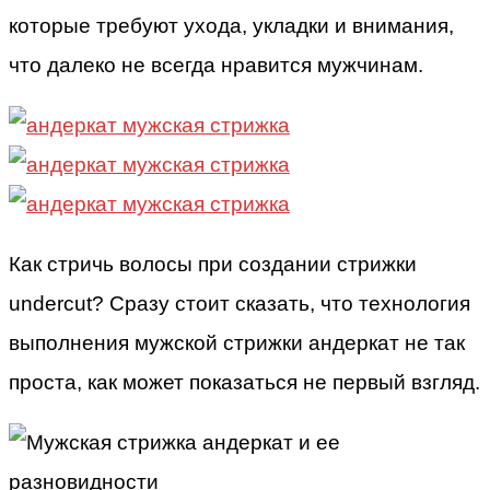
которые требуют ухода, укладки и внимания,
что далеко не всегда нравится мужчинам.
Как стричь волосы при создании стрижки
undercut? Сразу стоит сказать, что технология
выполнения мужской стрижки андеркат не так
проста, как может показаться не первый взгляд.