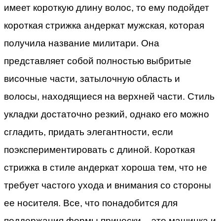
имеет короткую длину волос, то ему подойдет
короткая стрижка андеркат мужская, которая
получила название милитари. Она
представляет собой полностью выбритые
височные части, затылочную область и
волосы, находящиеся на верхней части. Стиль
укладки достаточно резкий, однако его можно
сгладить, придать элегантности, если
поэкспериментировать с длиной. Короткая
стрижка в стиле андеркат хороша тем, что не
требует частого ухода и внимания со стороны
ее носителя. Все, что понадобится для
поддержания формы прически – это машинка и