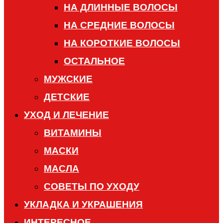
НА ДЛИННЫЕ ВОЛОСЫ
НА СРЕДНИЕ ВОЛОСЫ
НА КОРОТКИЕ ВОЛОСЫ
ОСТАЛЬНОЕ
МУЖСКИЕ
ДЕТСКИЕ
УХОД И ЛЕЧЕНИЕ
ВИТАМИНЫ
МАСКИ
МАСЛА
СОВЕТЫ ПО УХОДУ
УКЛАДКА И УКРАШЕНИЯ
ИНТЕРЕСНОЕ