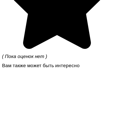
( Пока оценок нет )
Вам также может быть интересно