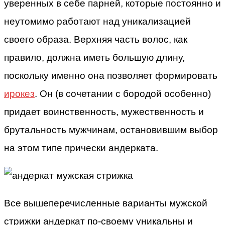
уверенных в себе парней, которые постоянно и
неутомимо работают над уникализацией
своего образа. Верхняя часть волос, как
правило, должна иметь большую длину,
поскольку именно она позволяет формировать
ирокез
. Он (в сочетании с бородой особенно)
придает воинственность, мужественность и
брутальность мужчинам, остановившим выбор
на этом типе прически андерката.
Все вышеперечисленные варианты мужской
стрижки андеркат по-своему уникальны и