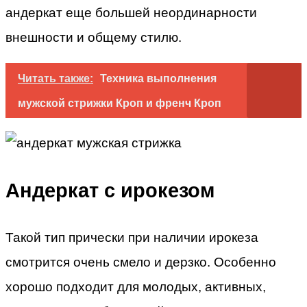
андеркат еще большей неординарности
внешности и общему стилю.
Читать также:
Техника выполнения
мужской стрижки Кроп и френч Кроп
Андеркат с ирокезом
Такой тип прически при наличии ирокеза
смотрится очень смело и дерзко. Особенно
хорошо подходит для молодых, активных,