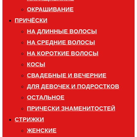
ОКРАШИВАНИЕ
ПРИЧЁСКИ
НА ДЛИННЫЕ ВОЛОСЫ
НА СРЕДНИЕ ВОЛОСЫ
НА КОРОТКИЕ ВОЛОСЫ
КОСЫ
СВАДЕБНЫЕ И ВЕЧЕРНИЕ
ДЛЯ ДЕВОЧЕК И ПОДРОСТКОВ
ОСТАЛЬНОЕ
ПРИЧЕСКИ ЗНАМЕНИТОСТЕЙ
СТРИЖКИ
ЖЕНСКИЕ