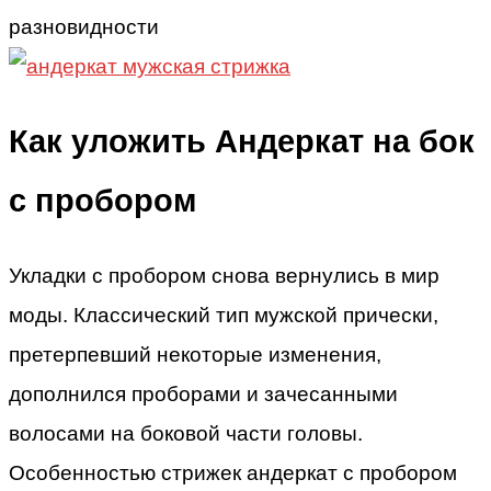
Как уложить Андеркат на бок
с пробором
Укладки с пробором снова вернулись в мир
моды. Классический тип мужской прически,
претерпевший некоторые изменения,
дополнился проборами и зачесанными
волосами на боковой части головы.
Особенностью стрижек андеркат с пробором