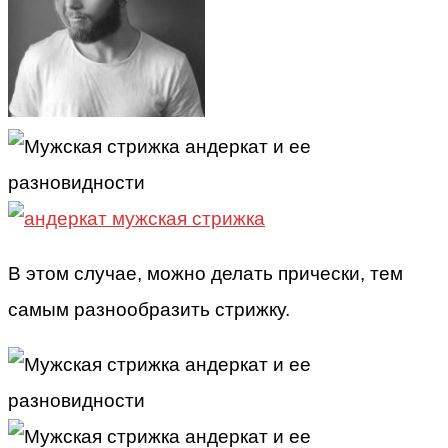
В этом случае, можно делать прически, тем
самым разнообразить стрижку.