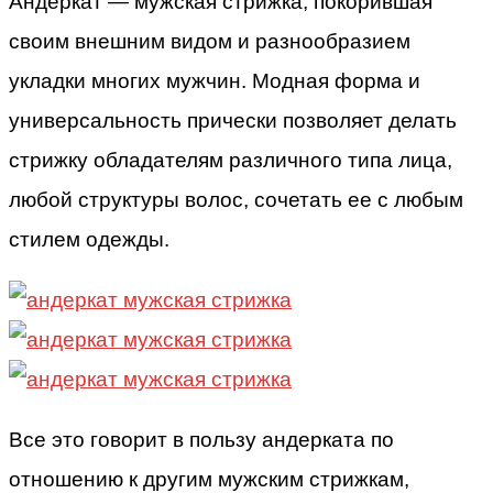
Андеркат — мужская стрижка, покорившая
своим внешним видом и разнообразием
укладки многих мужчин. Модная форма и
универсальность прически позволяет делать
стрижку обладателям различного типа лица,
любой структуры волос, сочетать ее с любым
стилем одежды.
Все это говорит в пользу андерката по
отношению к другим мужским стрижкам,