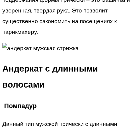
уверенная, твердая рука. Это позволит
существенно сэкономить на посещениях к
парикмахеру.
Андеркат с длинными
волосами
Помпадур
Данный тип мужской прически с длинными