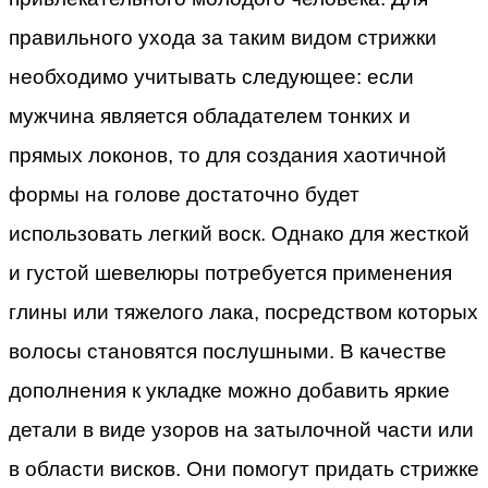
правильного ухода за таким видом стрижки
необходимо учитывать следующее: если
мужчина является обладателем тонких и
прямых локонов, то для создания хаотичной
формы на голове достаточно будет
использовать легкий воск. Однако для жесткой
и густой шевелюры потребуется применения
глины или тяжелого лака, посредством которых
волосы становятся послушными. В качестве
дополнения к укладке можно добавить яркие
детали в виде узоров на затылочной части или
в области висков. Они помогут придать стрижке