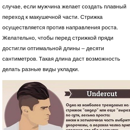
случае, если мужчина желает создать плавный
переход к макушечной части. Стрижка
осуществляется против направления роста.
Желательно, чтобы перед стрижкой пряди
достигли оптимальной длины – десяти
сантиметров. Такая длина даст возможность
делать разные виды укладки.