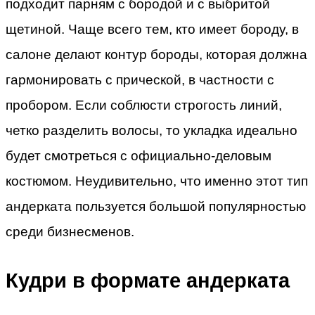
подходит парням с бородой и с выбритой
щетиной. Чаще всего тем, кто имеет бороду, в
салоне делают контур бороды, которая должна
гармонировать с прической, в частности с
пробором. Если соблюсти строгость линий,
четко разделить волосы, то укладка идеально
будет смотреться с официально-деловым
костюмом. Неудивительно, что именно этот тип
андерката пользуется большой популярностью
среди бизнесменов.
Кудри в формате андерката