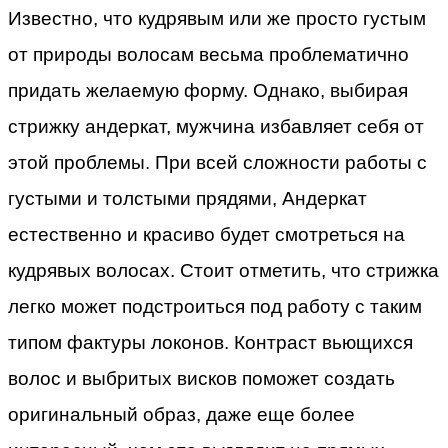
Известно, что кудрявым или же просто густым
от природы волосам весьма проблематично
придать желаемую форму. Однако, выбирая
стрижку андеркат, мужчина избавляет себя от
этой проблемы. При всей сложности работы с
густыми и толстыми прядями, Андеркат
естественно и красиво будет смотреться на
кудрявых волосах. Стоит отметить, что стрижка
легко может подстроиться под работу с таким
типом фактуры локонов. Контраст вьющихся
волос и выбритых висков поможет создать
оригинальный образ, даже еще более