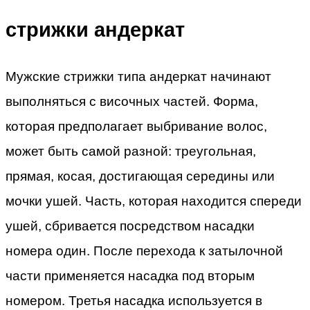
стрижки андеркат
Мужские стрижки типа андеркат начинают
выполняться с височных частей. Форма,
которая предполагает выбривание волос,
может быть самой разной: треугольная,
прямая, косая, достигающая середины или
мочки ушей. Часть, которая находится спереди
ушей, сбривается посредством насадки
номера один. После перехода к затылочной
части применяется насадка под вторым
номером. Третья насадка используется в