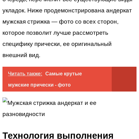
укладок. Ниже продемонстрирована андеркат
мужская стрижка — фото со всех сторон,
которое позволит лучше рассмотреть
специфику прически, ее оригинальный
внешний вид.
Читать также:
Самые крутые
мужские прически - фото
Технология выполнения