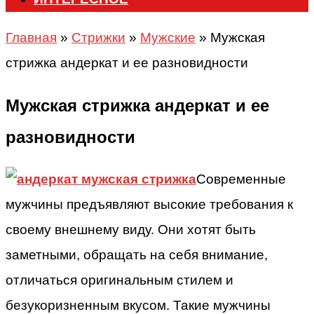
Главная
»
Стрижки
»
Мужские
»
Мужская
стрижка андеркат и ее разновидности
Мужская стрижка андеркат и ее
разновидности
Современные
мужчины предъявляют высокие требования к
своему внешнему виду. Они хотят быть
заметными, обращать на себя внимание,
отличаться оригинальным стилем и
безукоризненным вкусом. Такие мужчины