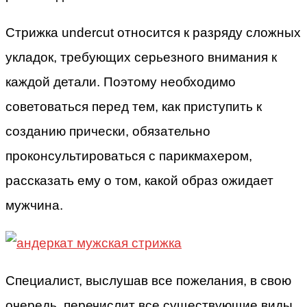
Стрижка undercut относится к разряду сложных
укладок, требующих серьезного внимания к
каждой детали. Поэтому необходимо
советоваться перед тем, как приступить к
созданию прически, обязательно
проконсультироваться с парикмахером,
рассказать ему о том, какой образ ожидает
мужчина.
Специалист, выслушав все пожелания, в свою
очередь, перечислит все существующие виды