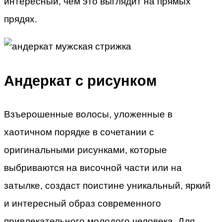
интересный, чем это выглядит на прямых
прядях.
Андеркат с рисунком
Взъерошенные волосы, уложенные в
хаотичном порядке в сочетании с
оригинальными рисунками, которые
выбриваются на височной части или на
затылке, создаст поистине уникальный, яркий
и интересный образ современного
привлекательного молодого человека. Для