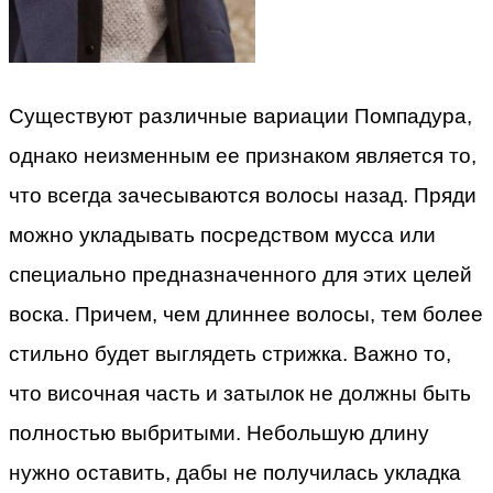
Существуют различные вариации Помпадура,
однако неизменным ее признаком является то,
что всегда зачесываются волосы назад. Пряди
можно укладывать посредством мусса или
специально предназначенного для этих целей
воска. Причем, чем длиннее волосы, тем более
стильно будет выглядеть стрижка. Важно то,
что височная часть и затылок не должны быть
полностью выбритыми. Небольшую длину
нужно оставить, дабы не получилась укладка