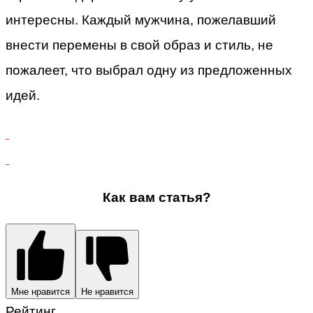
интересны. Каждый мужчина, пожелавший
внести перемены в свой образ и стиль, не
пожалеет, что выбрал одну из предложенных
идей.
Как вам статья?
Мне нравится
Не нравится
Рейтинг