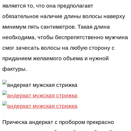
является то, что она предполагает
обязательное наличие длины волосы наверху
минимум пять сантиметров. Такая длина
необходима, чтобы беспрепятственно мужчина
смог зачесать волосы на любую сторону с
приданием желаемого объема и нужной
фактуры.
Прическа андеркат с пробором прекрасно