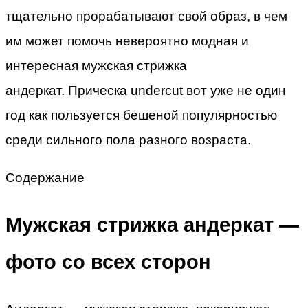
тщательно прорабатывают свой образ, в чем
им может помочь невероятно модная и
интересная мужская стрижка
андеркат. Прическа undercut вот уже не один
год как пользуется бешеной популярностью
среди сильного пола разного возраста.
Содержание
Мужская стрижка андеркат —
фото со всех сторон