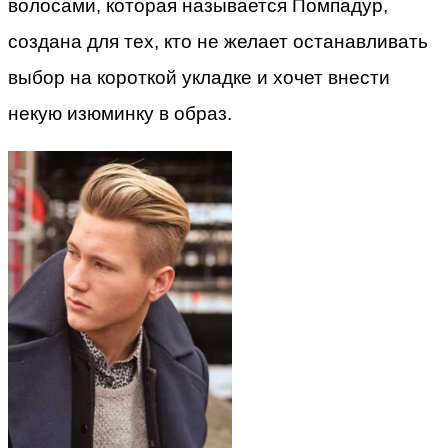
волосами, которая называется Помпадур,
создана для тех, кто не желает останавливать
выбор на короткой укладке и хочет внести
некую изюминку в образ.