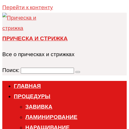
Перейти к контенту
ПРИЧЕСКА И СТРИЖКА
Все о прическах и стрижках
Поиск:
ГЛАВНАЯ
ПРОЦЕДУРЫ
ЗАВИВКА
ЛАМИНИРОВАНИЕ
НАРАЩИВАНИЕ