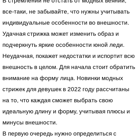
В стремлении не отстать от модных веяний,
все-таки, не забывайте, что нужны учитывать
индивидуальные особенности во внешности.
Удачная стрижка может изменить образ и
подчеркнуть яркие особенности юной леди.
Неудачная, покажет недостатки и испортит всю
внешность в целом. Для начала стоит обратить
внимание на форму лица. Новинки модных
стрижек для девушек в 2022 году рассчитаны
на то, что каждая сможет выбрать свою
идеальную длину и форму, учитывая плюсы и
минусы внешности.
В первую очередь нужно определиться с