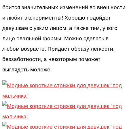
боится значительных изменений во внешности
и любит эксперименты! Хорошо подойдет
девушкам с узким лицом, а также тем, у кого
лицо овальной формы. Можно сделать в
любом возрасте. Придаст образу легкости,
беззаботности, а некоторым поможет
выглядеть моложе.