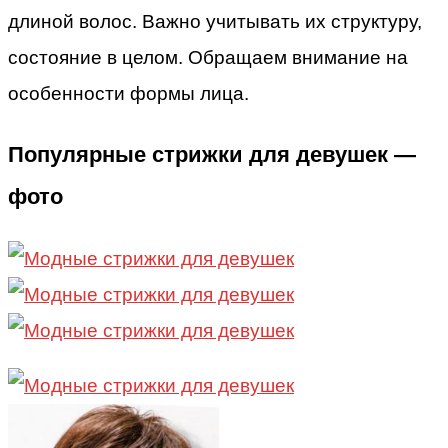
длиной волос. Важно учитывать их структуру,
состояние в целом. Обращаем внимание на
особенности формы лица.
Популярные стрижки для девушек —
фото