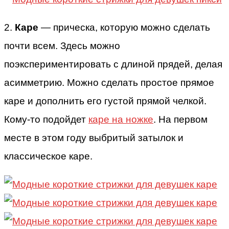
2.
Каре
— прическа, которую можно сделать
почти всем. Здесь можно
поэкспериментировать с длиной прядей, делая
асимметрию. Можно сделать простое прямое
каре и дополнить его густой прямой челкой.
Кому-то подойдет
каре на ножке
. На первом
месте в этом году выбритый затылок и
классическое каре.