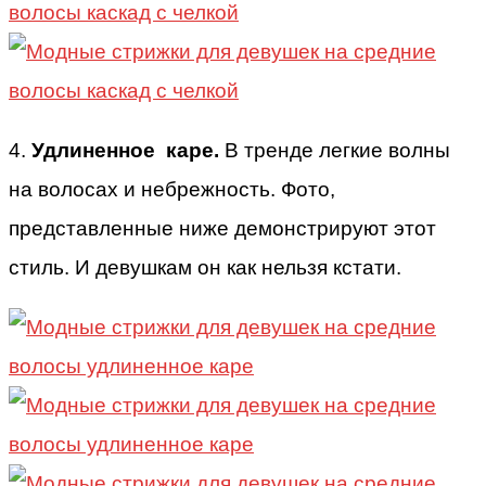
4.
Удлиненное каре.
В тренде легкие волны
на волосах и небрежность. Фото,
представленные ниже демонстрируют этот
стиль. И девушкам он как нельзя кстати.