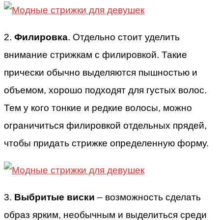
2.
Филировка
. Отдельно стоит уделить
внимание стрижкам с филировкой. Такие
прически обычно выделяются пышностью и
объемом, хорошо подходят для густых волос.
Тем у кого тонкие и редкие волосы, можно
ограничиться филировкой отдельных прядей,
чтобы придать стрижке определенную форму.
3.
Выбритые виски
– возможность сделать
образ ярким, необычным и выделиться среди