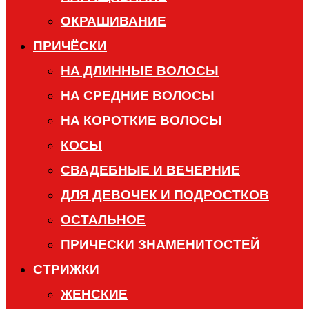
ОКРАШИВАНИЕ
ПРИЧЁСКИ
НА ДЛИННЫЕ ВОЛОСЫ
НА СРЕДНИЕ ВОЛОСЫ
НА КОРОТКИЕ ВОЛОСЫ
КОСЫ
СВАДЕБНЫЕ И ВЕЧЕРНИЕ
ДЛЯ ДЕВОЧЕК И ПОДРОСТКОВ
ОСТАЛЬНОЕ
ПРИЧЕСКИ ЗНАМЕНИТОСТЕЙ
СТРИЖКИ
ЖЕНСКИЕ