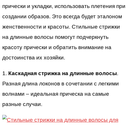
прически и укладки, использовать плетения при
создании образов. Это всегда будет эталоном
женственности и красоты. Стильные стрижки
на длинные волосы помогут подчеркнуть
красоту прически и обратить внимание на
достоинства их хозяйки.
1.
Каскадная стрижка на длинные волосы
.
Разная длина локонов в сочетании с легкими
волнами – идеальная прическа на самые
разные случаи.