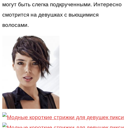
могут быть слегка подкрученными. Интересно
смотрится на девушках с вьющимися
волосами.