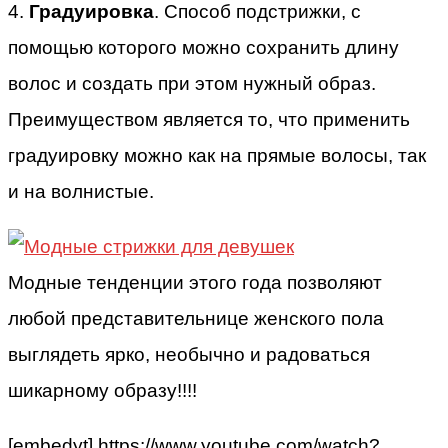
4.
Градуировка
. Способ подстрижки, с
помощью которого можно сохранить длину
волос и создать при этом нужный образ.
Преимуществом является то, что применить
градуировку можно как на прямые волосы, так
и на волнистые.
Модные тенденции этого года позволяют
любой представительнице женского пола
выглядеть ярко, необычно и радоваться
шикарному образу!!!!
[embedyt] https://www.youtube.com/watch?