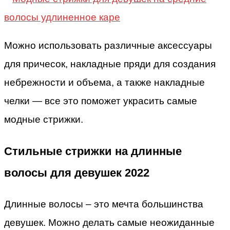
Можно использовать различные аксессуары
для причесок, накладные пряди для создания
небрежности и объема, а также накладные
челки — все это поможет украсить самые
модные стрижки.
Стильные стрижки на длинные
волосы для девушек 2022
Длинные волосы – это мечта большинства
девушек. Можно делать самые неожиданные