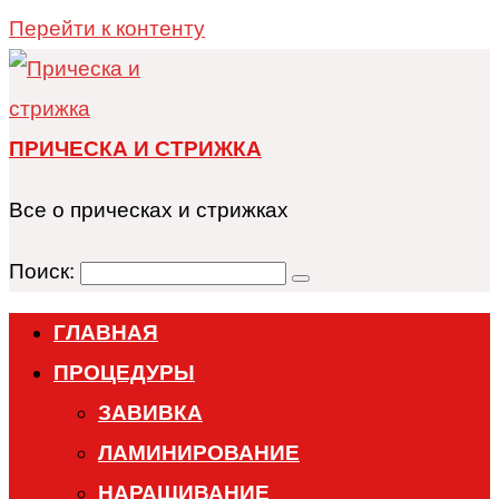
Перейти к контенту
ПРИЧЕСКА И СТРИЖКА
Все о прическах и стрижках
Поиск:
ГЛАВНАЯ
ПРОЦЕДУРЫ
ЗАВИВКА
ЛАМИНИРОВАНИЕ
НАРАЩИВАНИЕ