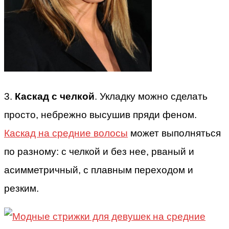
3.
Каскад с челкой
. Укладку можно сделать
просто, небрежно высушив пряди феном.
Каскад на средние волосы
может выполняться
по разному: с челкой и без нее, рваный и
асимметричный, с плавным переходом и
резким.