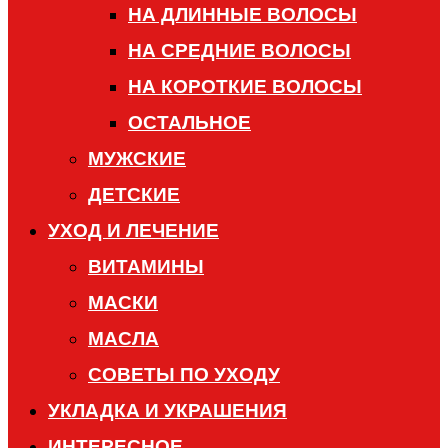
НА ДЛИННЫЕ ВОЛОСЫ
НА СРЕДНИЕ ВОЛОСЫ
НА КОРОТКИЕ ВОЛОСЫ
ОСТАЛЬНОЕ
МУЖСКИЕ
ДЕТСКИЕ
УХОД И ЛЕЧЕНИЕ
ВИТАМИНЫ
МАСКИ
МАСЛА
СОВЕТЫ ПО УХОДУ
УКЛАДКА И УКРАШЕНИЯ
ИНТЕРЕСНОЕ