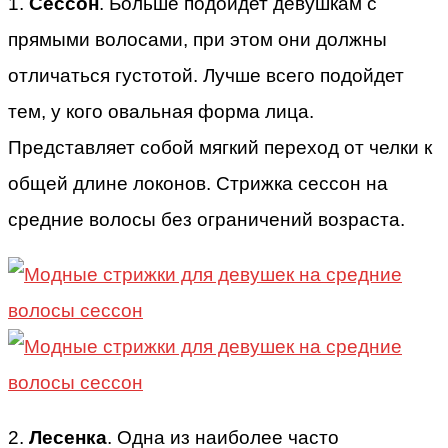
1.
Сессон
. Больше подойдет девушкам с
прямыми волосами, при этом они должны
отличаться густотой. Лучше всего подойдет
тем, у кого овальная форма лица.
Представляет собой мягкий переход от челки к
общей длине локонов. Стрижка сессон на
средние волосы без ограничений возраста.
2.
Лесенка
. Одна из наиболее часто