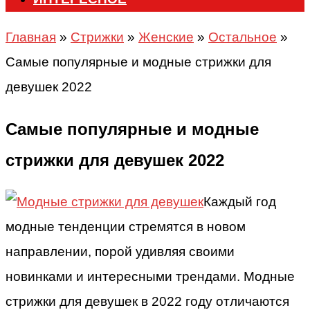
Главная
»
Стрижки
»
Женские
»
Остальное
»
Самые популярные и модные стрижки для
девушек 2022
Самые популярные и модные
стрижки для девушек 2022
Каждый год
модные тенденции стремятся в новом
направлении, порой удивляя своими
новинками и интересными трендами. Модные
стрижки для девушек в 2022 году отличаются