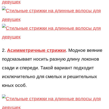
2.
Асимметричные стрижки
. Модное веяние
подсказывает носить разную длину локонов
сзади и спереди. Такой вариант подходит
исключительно для смелых и решительных
юных особ.