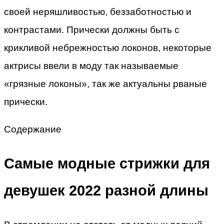
своей неряшливостью, беззаботностью и
контрастами. Прически должны быть с
крикливой небрежностью локонов, некоторые
актрисы ввели в моду так называемые
«грязные локоны», так же актуальны рваные
прически.
Содержание
Самые модные стрижки для
девушек 2022 разной длины