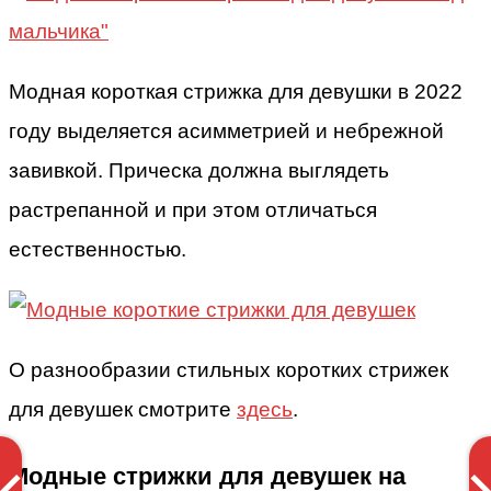
Модная короткая стрижка для девушки в 2022
году выделяется асимметрией и небрежной
завивкой. Прическа должна выглядеть
растрепанной и при этом отличаться
естественностью.
О разнообразии стильных коротких стрижек
для девушек смотрите
здесь
.
Модные стрижки для девушек на