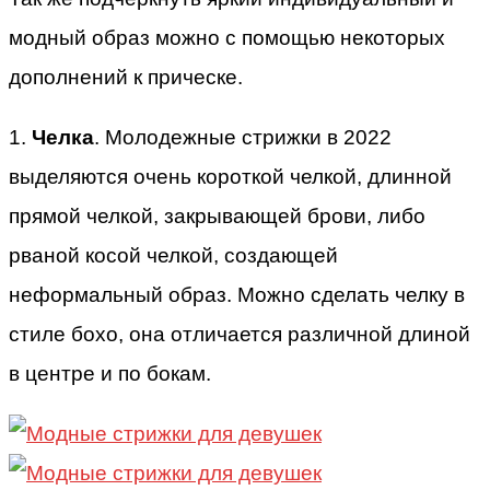
модный образ можно с помощью некоторых
дополнений к прическе.
1.
Челка
. Молодежные стрижки в 2022
выделяются очень короткой челкой, длинной
прямой челкой, закрывающей брови, либо
рваной косой челкой, создающей
неформальный образ. Можно сделать челку в
стиле бохо, она отличается различной длиной
в центре и по бокам.