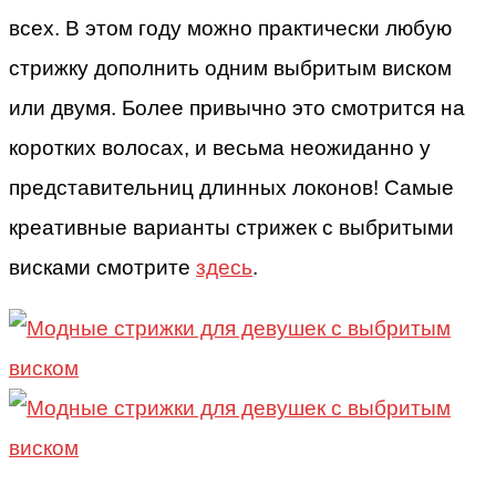
всех. В этом году можно практически любую
стрижку дополнить одним выбритым виском
или двумя. Более привычно это смотрится на
коротких волосах, и весьма неожиданно у
представительниц длинных локонов! Самые
креативные варианты стрижек с выбритыми
висками смотрите
здесь
.