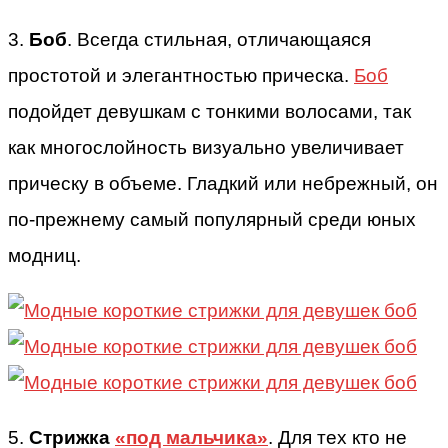
3.
Боб
. Всегда стильная, отличающаяся
простотой и элегантностью прическа.
Боб
подойдет девушкам с тонкими волосами, так
как многослойность визуально увеличивает
прическу в объеме. Гладкий или небрежный, он
по-прежнему самый популярный среди юных
модниц.
5.
Стрижка
«под мальчика»
. Для тех кто не