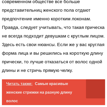
современном обществе все больше
представительниц женского пола отдают
предпочтение именно коротким локонам.
Правда, следует учитывать, что такая прическа
не всегда подходит девушкам с круглым лицом.
Здесь есть свои нюансы. Если же у вас круглая
форма лица и вы решились на короткую длину
прически, то лучше отказаться от волос одной
длины и не стричь прямую челку.
Читать также:
Самые красивые
женские стрижки на разную длину
волос