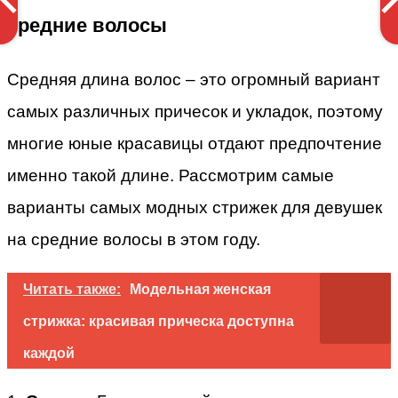
средние волосы
Средняя длина волос – это огромный вариант
самых различных причесок и укладок, поэтому
многие юные красавицы отдают предпочтение
именно такой длине. Рассмотрим самые
варианты самых модных стрижек для девушек
на средние волосы в этом году.
Читать также:
Модельная женская
стрижка: красивая прическа доступна
каждой