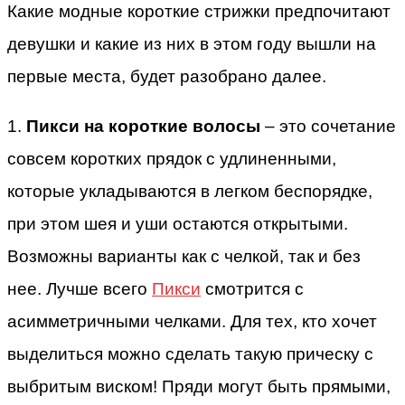
Какие модные короткие стрижки предпочитают
девушки и какие из них в этом году вышли на
первые места, будет разобрано далее.
1.
Пикси на короткие волосы
– это сочетание
совсем коротких прядок с удлиненными,
которые укладываются в легком беспорядке,
при этом шея и уши остаются открытыми.
Возможны варианты как с челкой, так и без
нее. Лучше всего
Пикси
смотрится с
асимметричными челками. Для тех, кто хочет
выделиться можно сделать такую прическу с
выбритым виском! Пряди могут быть прямыми,