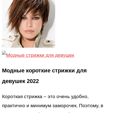
Модные короткие стрижки для
девушек 2022
Короткая стрижка – это очень удобно,
практично и минимум заморочек. Поэтому, в