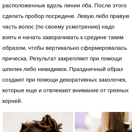
расположенные вдоль линии лба. После этого
сделать пробор посредине. Левую либо правую
часть волос (по своему усмотрению) надо
взять и начать заворачивать к средине таким
образом, чтобы вертикально сформировалась
прическа. Результат закрепляют при помощи
шпилек либо невидимок. Праздничный образ
создают при помощи декоративных заколочек,
которые еще и отвлекают внимание от грязных
корней.