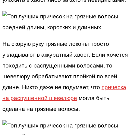
На скорую руку грязные локоны просто
укладывают в аккуратный хвост. Если хочется
походить с распущенными волосами, то
шевелюру обрабатывают плойкой по всей
длине. Никто даже не подумает, что
прическа
на распущенной шевелюре
могла быть
сделана на грязные волосы.