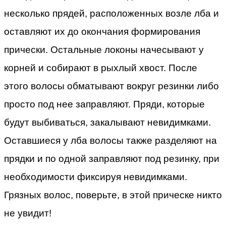
несколько прядей, расположенных возле лба и
оставляют их до окончания формирования
прически. Остальные локоны начесывают у
корней и собирают в рыхлый хвост. После
этого волосы обматывают вокруг резинки либо
просто под нее заправляют. Пряди, которые
будут выбиваться, закалывают невидимками.
Оставшиеся у лба волосы также разделяют на
прядки и по одной заправляют под резинку, при
необходимости фиксируя невидимками.
Грязных волос, поверьте, в этой прическе никто
не увидит!