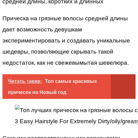
Прическа на грязные волосы средней длины
дает возможность девушкам
экспериментировать и создавать уникальные
шедевры, позволяющие скрывать такой
недостаток, как не свежевымытая шевелюра.
Читать также:
Топ самых красивых
причесок на Новый год
3 Easy Hairstyle For Extremely Dirty/oily/grea