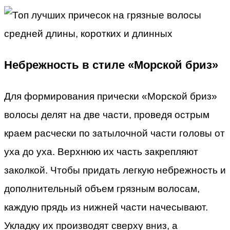
Небрежность в стиле «Морской бриз»
Для формирования прически «Морской бриз»
волосы делят на две части, проведя острым
краем расчески по затылочной части головы от
уха до уха. Верхнюю их часть закрепляют
заколкой. Чтобы придать легкую небрежность и
дополнительный объем грязным волосам,
каждую прядь из нижней части начесывают.
Укладку их производят сверху вниз, а