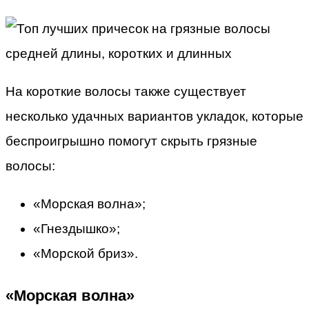
На короткие волосы также существует
несколько удачных вариантов укладок, которые
беспроигрышно помогут скрыть грязные
волосы:
«Морская волна»;
«Гнездышко»;
«Морской бриз».
«Морская волна»