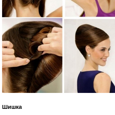
Шишка