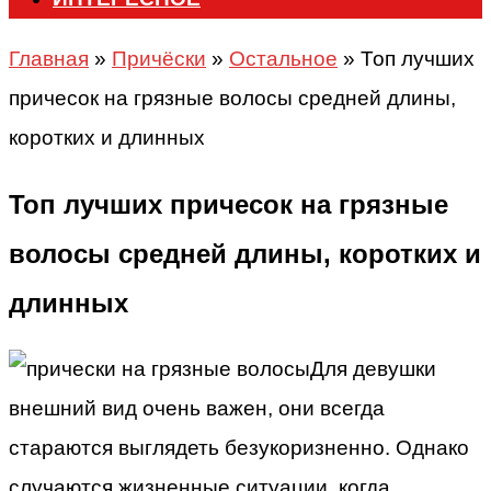
Главная
»
Причёски
»
Остальное
»
Топ лучших
причесок на грязные волосы средней длины,
коротких и длинных
Топ лучших причесок на грязные
волосы средней длины, коротких и
длинных
Для девушки
внешний вид очень важен, они всегда
стараются выглядеть безукоризненно. Однако
случаются жизненные ситуации, когда