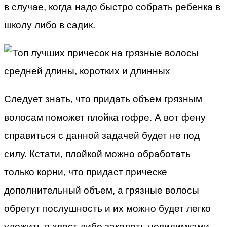
в случае, когда надо быстро собрать ребенка в
школу либо в садик.
Следует знать, что придать объем грязным
волосам поможет плойка гофре. А вот фену
справиться с данной задачей будет не под
силу. Кстати, плойкой можно обработать
только корни, что придаст прическе
дополнительный объем, а грязные волосы
обретут послушность и их можно будет легко
уложить в хвост либо заколоть невидимками.