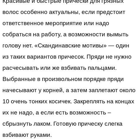
Красивые и быстрые прически для грязных
волос особенно актуальны, если предстоит
ответственное мероприятие или надо
собраться на работу, а возможности вымыть
голову нет. «Скандинавские мотивы» — один
из таких вариантов причесок. Пряди не нужно
расчесывать или же взбивать пальцами.
Выбранные в произвольном порядке пряди
начесывают у корней, а затем заплетают около
10 очень тонких косичек. Закреплять на концах
их не надо, а если есть возможность –
сбрызнуть лаком. Готовую прическу слегка
взбивают руками.