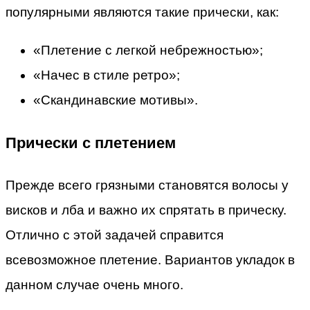
популярными являются такие прически, как:
«Плетение с легкой небрежностью»;
«Начес в стиле ретро»;
«Скандинавские мотивы».
Прически с плетением
Прежде всего грязными становятся волосы у
висков и лба и важно их спрятать в прическу.
Отлично с этой задачей справится
всевозможное плетение. Вариантов укладок в
данном случае очень много.