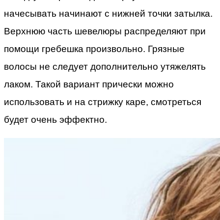
начесывать начинают с нижней точки затылка.
Верхнюю часть шевелюры распределяют при
помощи гребешка произвольно. Грязные
волосы не следует дополнительно утяжелять
лаком. Такой вариант прически можно
использовать и на стрижку каре, смотреться
будет очень эффектно.