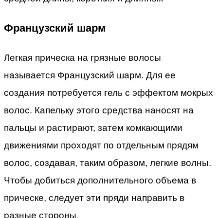
Французский шарм
Легкая прическа на грязные волосы
называется Французский шарм. Для ее
создания потребуется гель с эффектом мокрых
волос. Капельку этого средства наносят на
пальцы и растирают, затем комкающими
движениями проходят по отдельным прядям
волос, создавая, таким образом, легкие волны.
Чтобы добиться дополнительного объема в
прическе, следует эти пряди направить в
разные стороны.