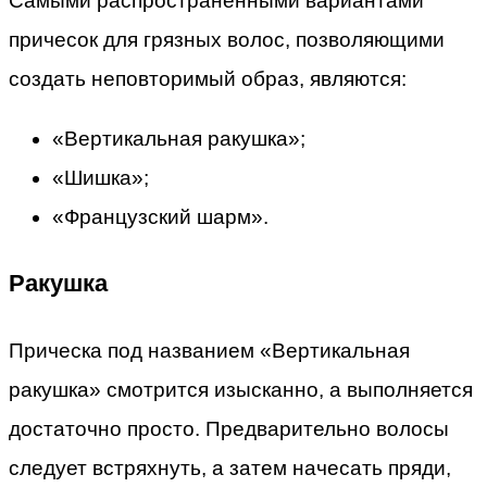
Самыми распространенными вариантами
причесок для грязных волос, позволяющими
создать неповторимый образ, являются:
«Вертикальная ракушка»;
«Шишка»;
«Французский шарм».
Ракушка
Прическа под названием «Вертикальная
ракушка» смотрится изысканно, а выполняется
достаточно просто. Предварительно волосы
следует встряхнуть, а затем начесать пряди,