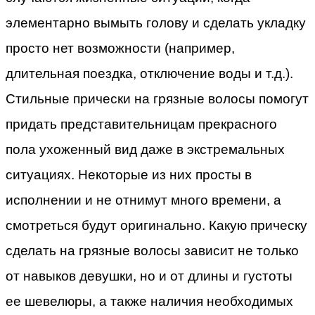
элементарно вымыть голову и сделать укладку
просто нет возможности (например,
длительная поездка, отключение воды и т.д.).
Стильные прически на грязные волосы помогут
придать представительницам прекрасного
пола ухоженный вид даже в экстремальных
ситуациях.
Некоторые из них просты в
исполнении и не отнимут много времени, а
смотреться будут оригинально. Какую прическу
сделать на грязные волосы зависит не только
от навыков девушки, но и от длины и густоты
ее шевелюры, а также наличия необходимых