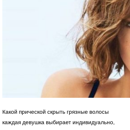
Какой прической скрыть грязные волосы
каждая девушка выбирает индивидуально,