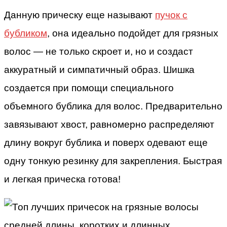
Данную прическу еще называют
пучок с
бубликом
, она идеально подойдет для грязных
волос — не только скроет и, но и создаст
аккуратный и симпатичный образ. Шишка
создается при помощи специального
объемного бублика для волос. Предварительно
завязывают хвост, равномерно распределяют
длину вокруг бублика и поверх одевают еще
одну тонкую резинку для закрепления. Быстрая
и легкая прическа готова!