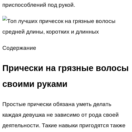
приспособлений под рукой.
Содержание
Прически на грязные волосы
своими руками
Простые прически обязана уметь делать
каждая девушка не зависимо от рода своей
деятельности. Такие навыки пригодятся также