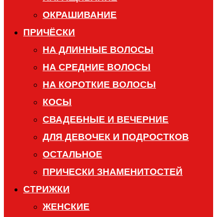
ОКРАШИВАНИЕ
ПРИЧЁСКИ
НА ДЛИННЫЕ ВОЛОСЫ
НА СРЕДНИЕ ВОЛОСЫ
НА КОРОТКИЕ ВОЛОСЫ
КОСЫ
СВАДЕБНЫЕ И ВЕЧЕРНИЕ
ДЛЯ ДЕВОЧЕК И ПОДРОСТКОВ
ОСТАЛЬНОЕ
ПРИЧЕСКИ ЗНАМЕНИТОСТЕЙ
СТРИЖКИ
ЖЕНСКИЕ