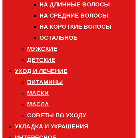
НА ДЛИННЫЕ ВОЛОСЫ
НА СРЕДНИЕ ВОЛОСЫ
НА КОРОТКИЕ ВОЛОСЫ
ОСТАЛЬНОЕ
МУЖСКИЕ
ДЕТСКИЕ
УХОД И ЛЕЧЕНИЕ
ВИТАМИНЫ
МАСКИ
МАСЛА
СОВЕТЫ ПО УХОДУ
УКЛАДКА И УКРАШЕНИЯ
ИНТЕРЕСНОЕ