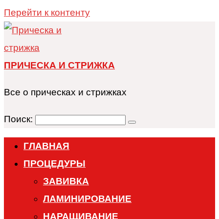
Перейти к контенту
ПРИЧЕСКА И СТРИЖКА
Все о прическах и стрижках
Поиск:
ГЛАВНАЯ
ПРОЦЕДУРЫ
ЗАВИВКА
ЛАМИНИРОВАНИЕ
НАРАЩИВАНИЕ