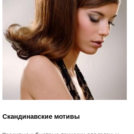
Скандинавские мотивы