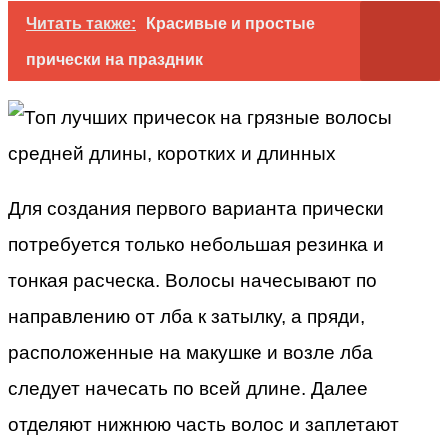
Читать также:
Красивые и простые
прически на праздник
Для создания первого варианта прически
потребуется только небольшая резинка и
тонкая расческа. Волосы начесывают по
направлению от лба к затылку, а пряди,
расположенные на макушке и возле лба
следует начесать по всей длине. Далее
отделяют нижнюю часть волос и заплетают