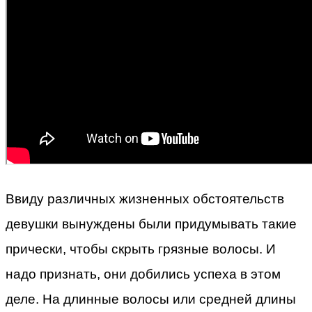
Ввиду различных жизненных обстоятельств
девушки вынуждены были придумывать такие
прически, чтобы скрыть грязные волосы. И
надо признать, они добились успеха в этом
деле. На длинные волосы или средней длины