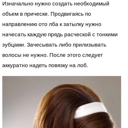
Изначально нужно создать необходимый
объем в прическе. Продвигаясь по
направлению ото лба к затылку нужно
начесать каждую прядь расческой с тонкими
зубцами. Зачесывать либо прилизывать
волосы не нужно. После этого следует
аккуратно надеть повязку на лоб.