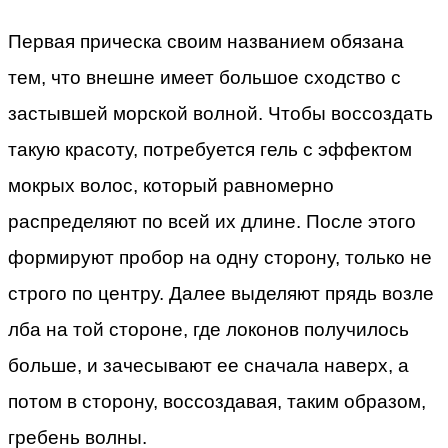
Первая прическа своим названием обязана
тем, что внешне имеет большое сходство с
застывшей морской волной. Чтобы воссоздать
такую красоту, потребуется гель с эффектом
мокрых волос, который равномерно
распределяют по всей их длине. После этого
формируют пробор на одну сторону, только не
строго по центру. Далее выделяют прядь возле
лба на той стороне, где локонов получилось
больше, и зачесывают ее сначала наверх, а
потом в сторону, воссоздавая, таким образом,
гребень волны.