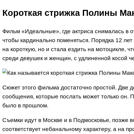
Короткая стрижка Полины Ма
Фильм «Идеальные», где актриса снималась в о
чтобы кардинально поменяться. Порядка 12 лет
на короткую, но и стала ездить на мотоцикле, 
среди девушек и женщин, с удлиненной косой ч
Сюжет этого фильма достаточно простой. Две де
сообщения, которые послать может только он. П
было в прошлом.
Съемки идут в Москве и в Подмосковье, позже 
соответствует небанальному характеру, а на п