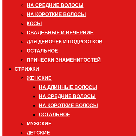
НА СРЕДНИЕ ВОЛОСЫ
НА КОРОТКИЕ ВОЛОСЫ
КОСЫ
СВАДЕБНЫЕ И ВЕЧЕРНИЕ
ДЛЯ ДЕВОЧЕК И ПОДРОСТКОВ
ОСТАЛЬНОЕ
ПРИЧЕСКИ ЗНАМЕНИТОСТЕЙ
СТРИЖКИ
ЖЕНСКИЕ
НА ДЛИННЫЕ ВОЛОСЫ
НА СРЕДНИЕ ВОЛОСЫ
НА КОРОТКИЕ ВОЛОСЫ
ОСТАЛЬНОЕ
МУЖСКИЕ
ДЕТСКИЕ