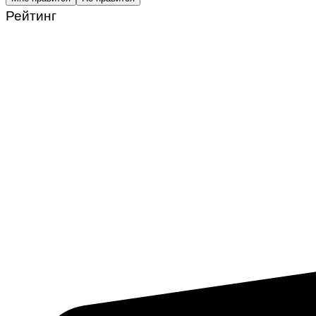
Рейтинг