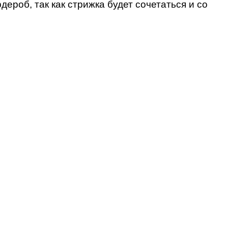
ероб, так как стрижка будет сочетаться и со