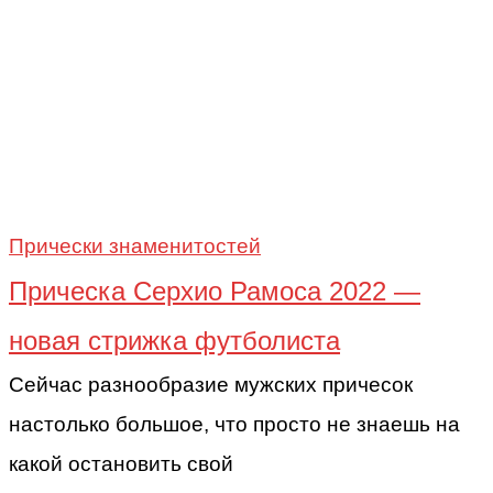
Прически знаменитостей
Прическа Серхио Рамоса 2022 —
новая стрижка футболиста
Сейчас разнообразие мужских причесок
настолько большое, что просто не знаешь на
какой остановить свой