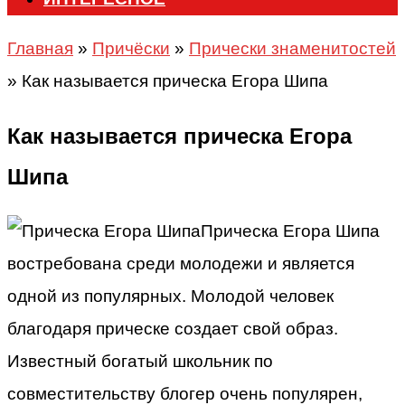
Главная
»
Причёски
»
Прически знаменитостей
»
Как называется прическа Егора Шипа
Как называется прическа Егора
Шипа
Прическа Егора Шипа
востребована среди молодежи и является
одной из популярных. Молодой человек
благодаря прическе создает свой образ.
Известный богатый школьник по
совместительству блогер очень популярен,