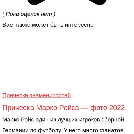
( Пока оценок нет )
Вам также может быть интересно
Прически знаменитостей
Прическа Марко Ройса — фото 2022
Марко Ройс один из лучших игроков сборной
Германии по футболу. У него много фанатов