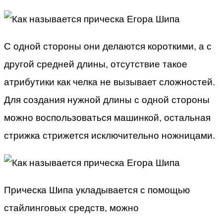
С одной стороны они делаются короткими, а с
другой средней длины, отсутствие такое
атрибутики как челка не вызывает сложностей.
Для создания нужной длины с одной стороны
можно воспользоваться машинкой, остальная
стрижка стрижется исключительно ножницами.
Прическа Шипа укладывается с помощью
стайлинговых средств, можно