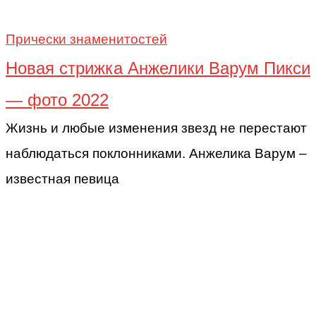
Прически знаменитостей
Новая стрижка Анжелики Варум Пикси
— фото 2022
Жизнь и любые изменения звезд не перестают
наблюдаться поклонниками. Анжелика Варум –
известная певица