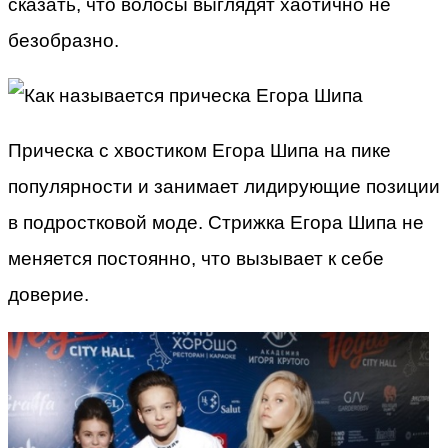
сказать, что волосы выглядят хаотично не
безобразно.
Прическа с хвостиком Егора Шипа на пике
популярности и занимает лидирующие позиции
в подростковой моде. Стрижка Егора Шипа не
меняется постоянно, что вызывает к себе
доверие.