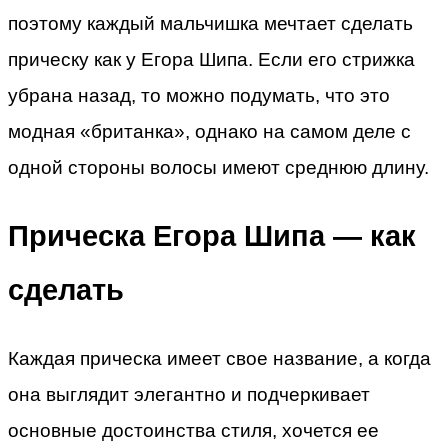
поэтому каждый мальчишка мечтает сделать
прическу как у Егора Шипа. Если его стрижка
убрана назад, то можно подумать, что это
модная «британка», однако на самом деле с
одной стороны волосы имеют среднюю длину.
Прическа Егора Шипа — как
сделать
Каждая прическа имеет свое название, а когда
она выглядит элегантно и подчеркивает
основные достоинства стиля, хочется ее