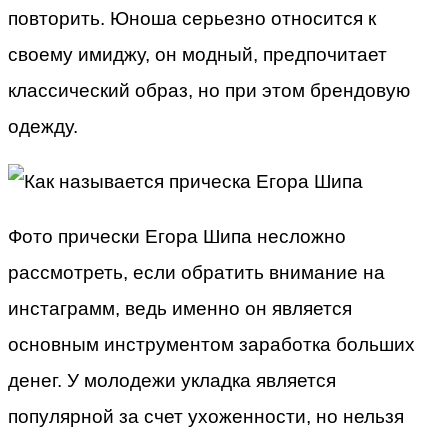
повторить. Юноша серьезно относится к
своему имиджу, он модный, предпочитает
классический образ, но при этом брендовую
одежду.
Фото прически Егора Шипа несложно
рассмотреть, если обратить внимание на
инстаграмм, ведь именно он является
основным инструментом заработка больших
денег. У молодежи укладка является
популярной за счет ухоженности, но нельзя