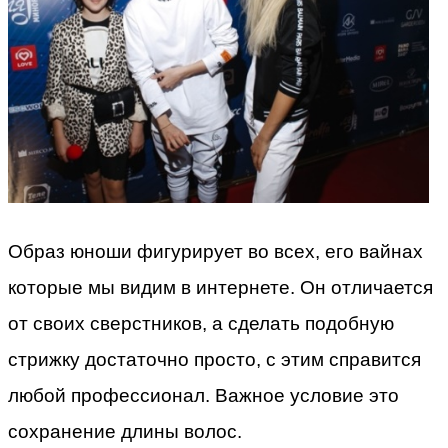
Образ юноши фигурирует во всех, его вайнах
которые мы видим в интернете. Он отличается
от своих сверстников, а сделать подобную
стрижку достаточно просто, с этим справится
любой профессионал. Важное условие это
сохранение длины волос.