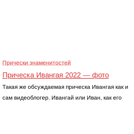
Прически знаменитостей
Прическа Ивангая 2022 — фото
Такая же обсуждаемая прическа Ивангая как и
сам видеоблогер. Ивангай или Иван, как его