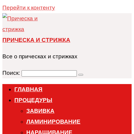
Перейти к контенту
ПРИЧЕСКА И СТРИЖКА
Все о прическах и стрижках
Поиск:
ГЛАВНАЯ
ПРОЦЕДУРЫ
ЗАВИВКА
ЛАМИНИРОВАНИЕ
НАРАЩИВАНИЕ