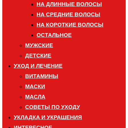
НА ДЛИННЫЕ ВОЛОСЫ
НА СРЕДНИЕ ВОЛОСЫ
НА КОРОТКИЕ ВОЛОСЫ
ОСТАЛЬНОЕ
МУЖСКИЕ
ДЕТСКИЕ
УХОД И ЛЕЧЕНИЕ
ВИТАМИНЫ
МАСКИ
МАСЛА
СОВЕТЫ ПО УХОДУ
УКЛАДКА И УКРАШЕНИЯ
ИНТЕРЕСНОЕ