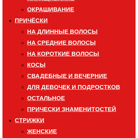
ОКРАШИВАНИЕ
ПРИЧЁСКИ
НА ДЛИННЫЕ ВОЛОСЫ
НА СРЕДНИЕ ВОЛОСЫ
НА КОРОТКИЕ ВОЛОСЫ
КОСЫ
СВАДЕБНЫЕ И ВЕЧЕРНИЕ
ДЛЯ ДЕВОЧЕК И ПОДРОСТКОВ
ОСТАЛЬНОЕ
ПРИЧЕСКИ ЗНАМЕНИТОСТЕЙ
СТРИЖКИ
ЖЕНСКИЕ