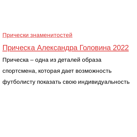
Прически знаменитостей
Прическа Александра Головина 2022
Прическа – одна из деталей образа
спортсмена, которая дает возможность
футболисту показать свою индивидуальность