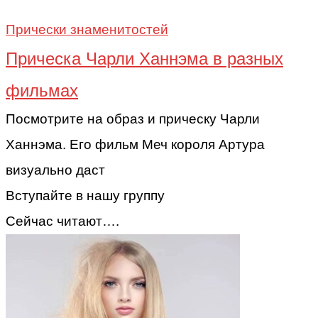
Прически знаменитостей
Прическа Чарли Ханнэма в разных
фильмах
Посмотрите на образ и прическу Чарли
Ханнэма. Его фильм Меч короля Артура
визуально даст
Вступайте в нашу группу
Сейчас читают….