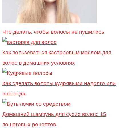
Что делать, чтобы волосы не пушились
Как пользоваться касторовым маслом для
волос в домашних условиях
Как сделать волосы кудрявыми надолго или
навсегда
Домашний шампунь для сухих волос: 15
пошаговых рецептов