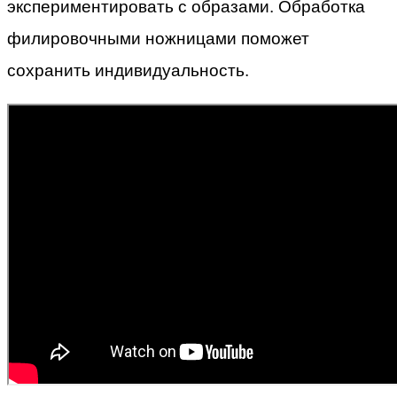
экспериментировать с образами. Обработка
филировочными ножницами поможет
сохранить индивидуальность.