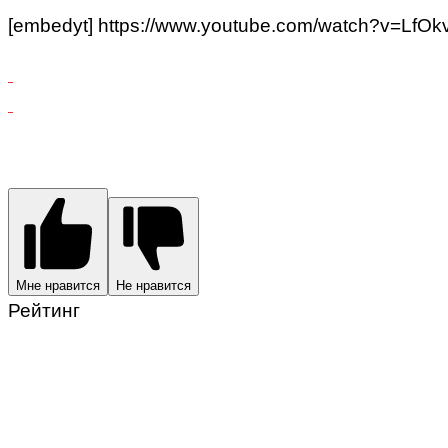
[embedyt] https://www.youtube.com/watch?v=LfO
Мне нравится
Не нравится
Рейтинг