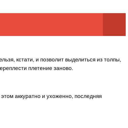
льзя, кстати, и позволит выделиться из толпы,
ереплести плетение заново.
и этом аккуратно и ухоженно, последняя