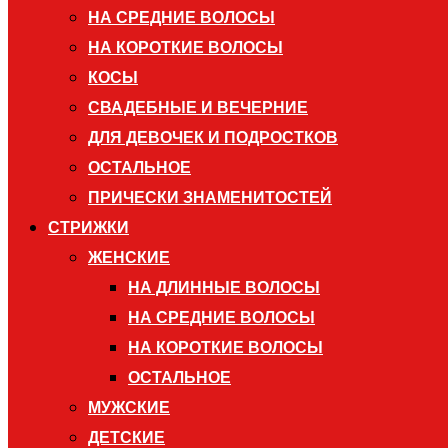
НА СРЕДНИЕ ВОЛОСЫ
НА КОРОТКИЕ ВОЛОСЫ
КОСЫ
СВАДЕБНЫЕ И ВЕЧЕРНИЕ
ДЛЯ ДЕВОЧЕК И ПОДРОСТКОВ
ОСТАЛЬНОЕ
ПРИЧЕСКИ ЗНАМЕНИТОСТЕЙ
СТРИЖКИ
ЖЕНСКИЕ
НА ДЛИННЫЕ ВОЛОСЫ
НА СРЕДНИЕ ВОЛОСЫ
НА КОРОТКИЕ ВОЛОСЫ
ОСТАЛЬНОЕ
МУЖСКИЕ
ДЕТСКИЕ