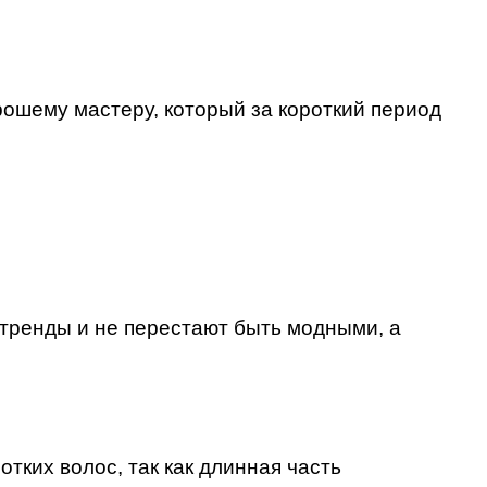
рошему мастеру, который за короткий период
 тренды и не перестают быть модными, а
тких волос, так как длинная часть