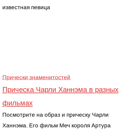
известная певица
Прически знаменитостей
Прическа Чарли Ханнэма в разных
фильмах
Посмотрите на образ и прическу Чарли
Ханнэма. Его фильм Меч короля Артура