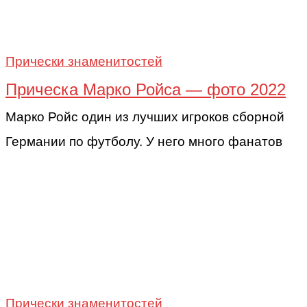
Прически знаменитостей
Прическа Марко Ройса — фото 2022
Марко Ройс один из лучших игроков сборной
Германии по футболу. У него много фанатов
Прически знаменитостей