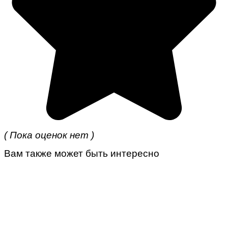
( Пока оценок нет )
Вам также может быть интересно