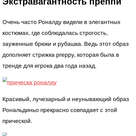
Экстравагантность преппи
Очень часто Роналду видели в элегантных
костюмах, где соблюдалась строгость,
зауженные брюки и рубашка. Ведь этот образ
дополняет стрижка preppy, которая была в
тренде для игрока два года назад.
Красивый, лучезарный и неунывающий образ
Рональдиньо прекрасно совпадает с этой
прической.