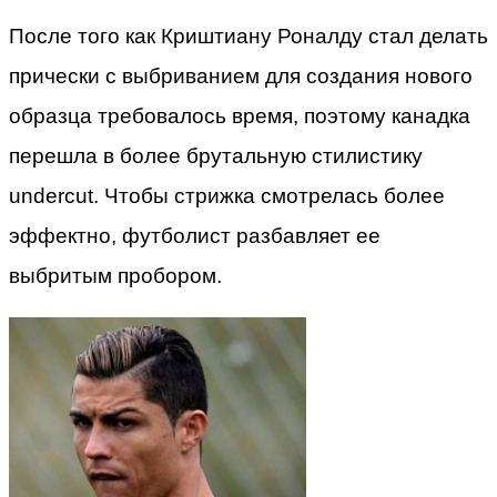
После того как Криштиану Роналду стал делать
прически с выбриванием для создания нового
образца требовалось время, поэтому канадка
перешла в более брутальную стилистику
undercut. Чтобы стрижка смотрелась более
эффектно, футболист разбавляет ее
выбритым пробором.