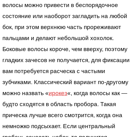
волосы можно привести в беспорядочное
состояние или наоборот загладить на любой
бок, при этом верхнюю часть прореживают
пальцами и делают небольшой хохолок.
Боковые волосы короче, чем вверху, поэтому
гладких зачесов не получается, для фиксации
вам потребуется расческа с частыми
зубчиками. Классический вариант по-другому
можно назвать «
ирокез
«, когда волосы как —
будто сходятся в область пробора. Такая
прическа лучше всего смотрится, когда она
немножко подсыхает. Если центральный