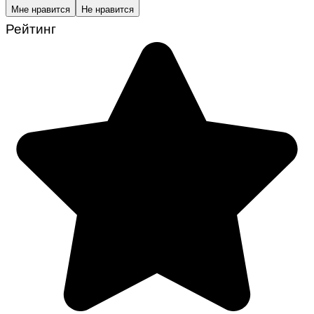
Мне нравится
Не нравится
Рейтинг