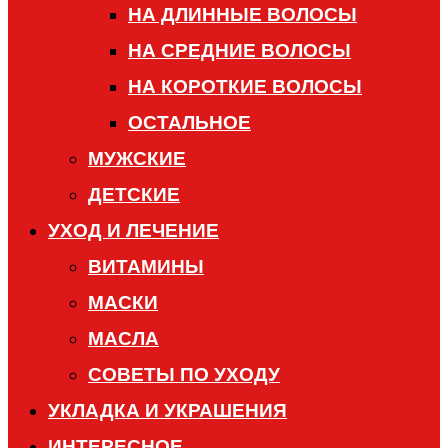
НА ДЛИННЫЕ ВОЛОСЫ
НА СРЕДНИЕ ВОЛОСЫ
НА КОРОТКИЕ ВОЛОСЫ
ОСТАЛЬНОЕ
МУЖСКИЕ
ДЕТСКИЕ
УХОД И ЛЕЧЕНИЕ
ВИТАМИНЫ
МАСКИ
МАСЛА
СОВЕТЫ ПО УХОДУ
УКЛАДКА И УКРАШЕНИЯ
ИНТЕРЕСНОЕ