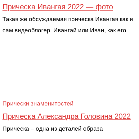
Прическа Ивангая 2022 — фото
Такая же обсуждаемая прическа Ивангая как и
сам видеоблогер. Ивангай или Иван, как его
Прически знаменитостей
Прическа Александра Головина 2022
Прическа – одна из деталей образа