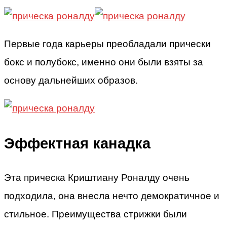
Первые года карьеры преобладали прически
бокс и полубокс, именно они были взяты за
основу дальнейших образов.
Эффектная канадка
Эта прическа Криштиану Роналду очень
подходила, она внесла нечто демократичное и
стильное. Преимущества стрижки были