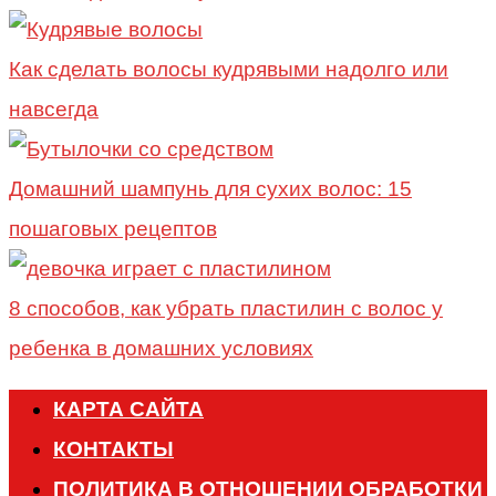
Как сделать волосы кудрявыми надолго или
навсегда
Домашний шампунь для сухих волос: 15
пошаговых рецептов
8 способов, как убрать пластилин с волос у
ребенка в домашних условиях
КАРТА САЙТА
КОНТАКТЫ
ПОЛИТИКА В ОТНОШЕНИИ ОБРАБОТКИ