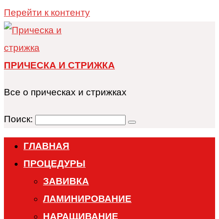
Перейти к контенту
ПРИЧЕСКА И СТРИЖКА
Все о прическах и стрижках
Поиск:
ГЛАВНАЯ
ПРОЦЕДУРЫ
ЗАВИВКА
ЛАМИНИРОВАНИЕ
НАРАЩИВАНИЕ