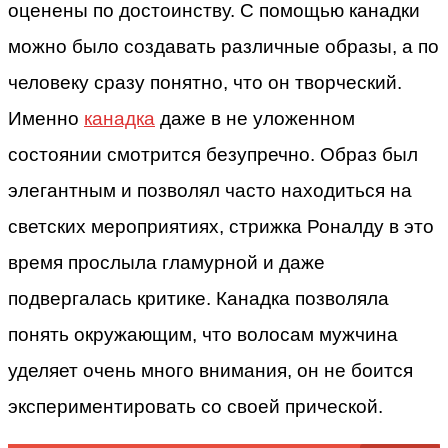
оценены по достоинству. С помощью канадки
можно было создавать различные образы, а по
человеку сразу понятно, что он творческий.
Именно
канадка
даже в не уложенном
состоянии смотрится безупречно. Образ был
элегантным и позволял часто находиться на
светских мероприятиях, стрижка Роналду в это
время прослыла гламурной и даже
подвергалась критике. Канадка позволяла
понять окружающим, что волосам мужчина
уделяет очень много внимания, он не боится
экспериментировать со своей прической.