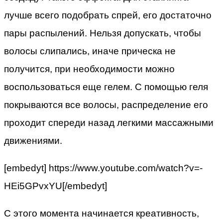
лучше всего подобрать спрей, его достаточно
пары распылений. Нельзя допускать, чтобы
волосы слипались, иначе прическа не
получится, при необходимости можно
воспользоваться еще гелем. С помощью геля
покрываются все волосы, распределение его
проходит спереди назад легкими массажными
движениями.
[embedyt] https://www.youtube.com/watch?v=-
HEi5GPvxYU[/embedyt]
С этого момента начинается креативность,