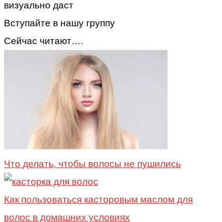
визуально даст
Вступайте в нашу группу
Сейчас читают….
Что делать, чтобы волосы не пушились
Как пользоваться касторовым маслом для
волос в домашних условиях