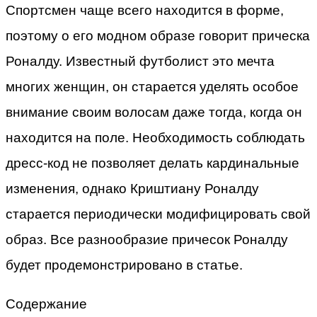
Спортсмен чаще всего находится в форме,
поэтому о его модном образе говорит прическа
Роналду. Известный футболист это мечта
многих женщин, он старается уделять особое
внимание своим волосам даже тогда, когда он
находится на поле. Необходимость соблюдать
дресс-код не позволяет делать кардинальные
изменения, однако Криштиану Роналду
старается периодически модифицировать свой
образ. Все разнообразие причесок Роналду
будет продемонстрировано в статье.
Содержание