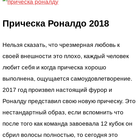
Прическа Роналдо 2018
Нельзя сказать, что чрезмерная любовь к
своей внешности это плохо, каждый человек
любит себя и когда прическа хорошо
выполнена, ощущается самоудовлетворение.
2017 год произвел настоящий фурор и
Роналду представил свою новую прическу. Это
нестандартный образ, если вспомнить что
после того как команда завоевала 12 кубок он
сбрил волосы полностью, то сегодня это