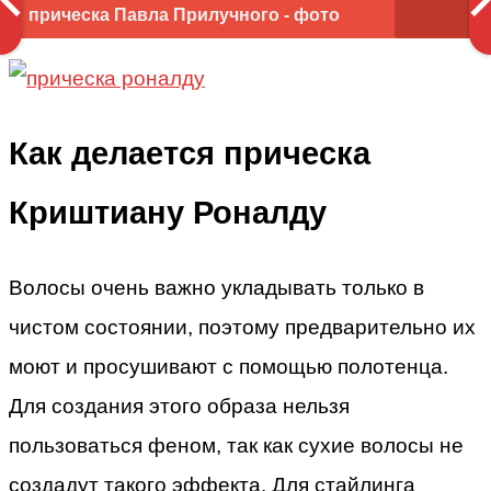
прическа Павла Прилучного - фото
Как делается прическа
Криштиану Роналду
Волосы очень важно укладывать только в
чистом состоянии, поэтому предварительно их
моют и просушивают с помощью полотенца.
Для создания этого образа нельзя
пользоваться феном, так как сухие волосы не
создадут такого эффекта. Для стайлинга