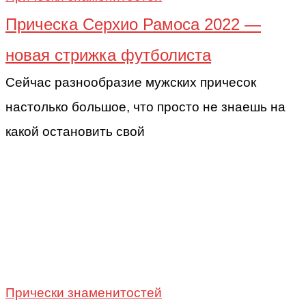
Прическа Серхио Рамоса 2022 —
новая стрижка футболиста
Сейчас разнообразие мужских причесок
настолько большое, что просто не знаешь на
какой остановить свой
Прически знаменитостей