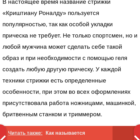
В настоящее время название стрижки
«Криштиану Роналду» пользуется
популярностью, так как особой укладки
прическа не требует. Не только спортсмен, но и
любой мужчина может сделать себе такой
образ и при необходимости с помощью геля
создать любую другую прическу. У каждой
техники стрижки есть определенные
особенности, при этом во всех оформлениях
присутствовала работа ножницами, машинкой,
бритвенным станком и триммером.
Читать также:
Как называется