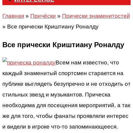
Главная
»
Причёски
»
Прически знаменитостей
»
Все прически Криштиану Роналду
Все прически Криштиану Роналду
Всем нам известно, что
каждый знаменитый спортсмен старается на
публике выглядеть безупречно и не отходить от
стильных звезд и музыкантов. Прическа
необходима для посещения мероприятий, а так
же для того, чтобы фанаты проявляли интерес
и видели в игроке что-то запоминающееся.