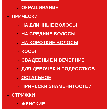
ОКРАШИВАНИЕ
ПРИЧЁСКИ
НА ДЛИННЫЕ ВОЛОСЫ
НА СРЕДНИЕ ВОЛОСЫ
НА КОРОТКИЕ ВОЛОСЫ
КОСЫ
СВАДЕБНЫЕ И ВЕЧЕРНИЕ
ДЛЯ ДЕВОЧЕК И ПОДРОСТКОВ
ОСТАЛЬНОЕ
ПРИЧЕСКИ ЗНАМЕНИТОСТЕЙ
СТРИЖКИ
ЖЕНСКИЕ