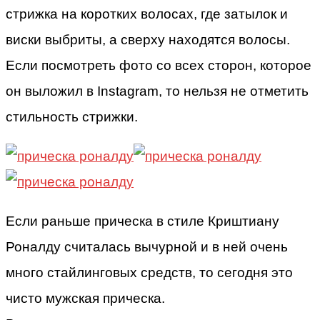
стрижка на коротких волосах, где затылок и
виски выбриты, а сверху находятся волосы.
Если посмотреть фото со всех сторон, которое
он выложил в Instagram, то нельзя не отметить
стильность стрижки.
Если раньше прическа в стиле Криштиану
Роналду считалась вычурной и в ней очень
много стайлинговых средств, то сегодня это
чисто мужская прическа.