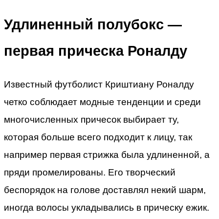
Удлиненный полубокс —
первая прическа Роналду
Известный футболист Криштиану Роналду
четко соблюдает модные тенденции и среди
многочисленных причесок выбирает ту,
которая больше всего подходит к лицу, так
например первая стрижка была удлиненной, а
пряди промелированы. Его творческий
беспорядок на голове доставлял некий шарм,
иногда волосы укладывались в прическу ежик.