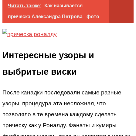
Читать также:
Как называется
прическа Александра Петрова - фото
Интересные узоры и
выбритые виски
После канадки последовали самые разные
узоры, процедура эта несложная, что
позволяло в те времена каждому сделать
прическу как у Роналду. Фанаты и кумиры