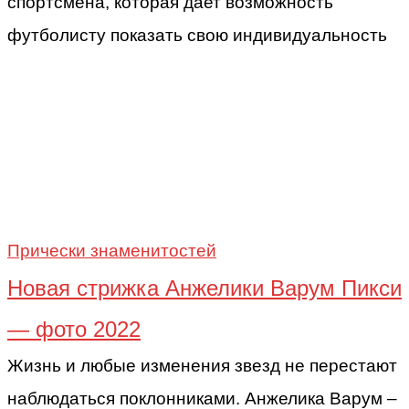
спортсмена, которая дает возможность
футболисту показать свою индивидуальность
Прически знаменитостей
Новая стрижка Анжелики Варум Пикси
— фото 2022
Жизнь и любые изменения звезд не перестают
наблюдаться поклонниками. Анжелика Варум –