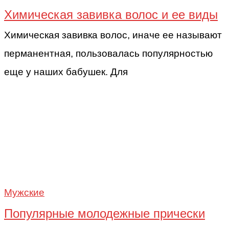
Химическая завивка волос и ее виды
Химическая завивка волос, иначе ее называют
перманентная, пользовалась популярностью
еще у наших бабушек. Для
Мужские
Популярные молодежные прически