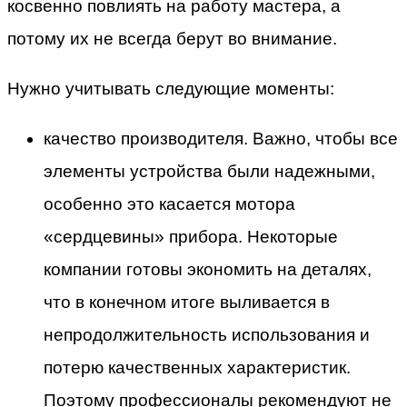
косвенно повлиять на работу мастера, а
потому их не всегда берут во внимание.
Нужно учитывать следующие моменты:
качество производителя. Важно, чтобы все
элементы устройства были надежными,
особенно это касается мотора
«сердцевины» прибора. Некоторые
компании готовы экономить на деталях,
что в конечном итоге выливается в
непродолжительность использования и
потерю качественных характеристик.
Поэтому профессионалы рекомендуют не