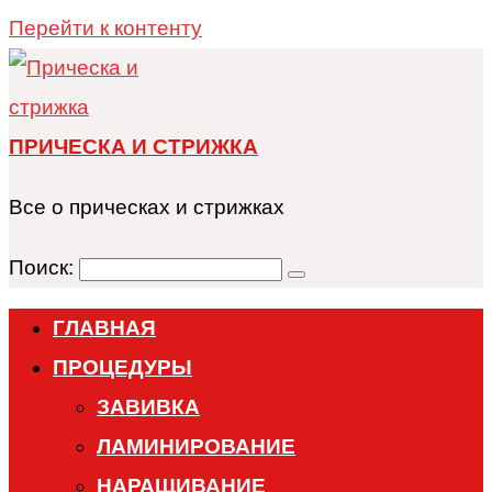
Перейти к контенту
ПРИЧЕСКА И СТРИЖКА
Все о прическах и стрижках
Поиск:
ГЛАВНАЯ
ПРОЦЕДУРЫ
ЗАВИВКА
ЛАМИНИРОВАНИЕ
НАРАЩИВАНИЕ