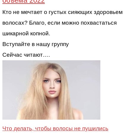
объема 2022
Кто не мечтает о густых сияющих здоровьем
волосах? Благо, если можно похвастаться
шикарной копной.
Вступайте в нашу группу
Сейчас читают….
Что делать, чтобы волосы не пушились