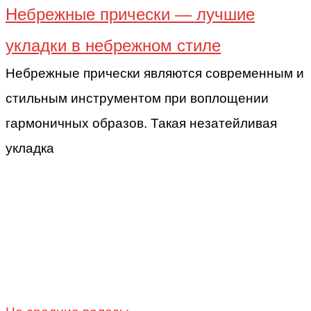
Небрежные прически — лучшие
укладки в небрежном стиле
Небрежные прически являются современным и
стильным инструментом при воплощении
гармоничных образов. Такая незатейливая
укладка