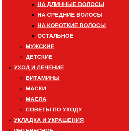
НА ДЛИННЫЕ ВОЛОСЫ
НА СРЕДНИЕ ВОЛОСЫ
НА КОРОТКИЕ ВОЛОСЫ
ОСТАЛЬНОЕ
МУЖСКИЕ
ДЕТСКИЕ
УХОД И ЛЕЧЕНИЕ
ВИТАМИНЫ
МАСКИ
МАСЛА
СОВЕТЫ ПО УХОДУ
УКЛАДКА И УКРАШЕНИЯ
ИНТЕРЕСНОЕ