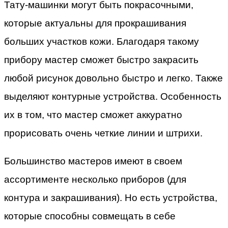
Тату-машинки могут быть покрасочными,
которые актуальны для прокрашивания
больших участков кожи. Благодаря такому
прибору мастер сможет быстро закрасить
любой рисунок довольно быстро и легко. Также
выделяют контурные устройства. Особенность
их в том, что мастер сможет аккуратно
прорисовать очень четкие линии и штрихи.
Большинство мастеров имеют в своем
ассортименте несколько приборов (для
контура и закрашивания). Но есть устройства,
которые способны совмещать в себе