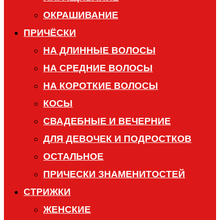
ОКРАШИВАНИЕ
ПРИЧЁСКИ
НА ДЛИННЫЕ ВОЛОСЫ
НА СРЕДНИЕ ВОЛОСЫ
НА КОРОТКИЕ ВОЛОСЫ
КОСЫ
СВАДЕБНЫЕ И ВЕЧЕРНИЕ
ДЛЯ ДЕВОЧЕК И ПОДРОСТКОВ
ОСТАЛЬНОЕ
ПРИЧЕСКИ ЗНАМЕНИТОСТЕЙ
СТРИЖКИ
ЖЕНСКИЕ