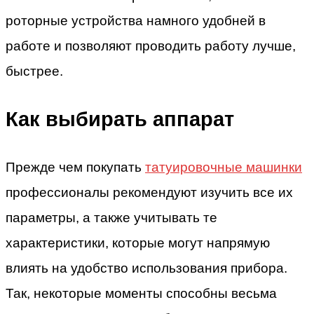
роторные устройства намного удобней в
работе и позволяют проводить работу лучше,
быстрее.
Как выбирать аппарат
Прежде чем покупать
татуировочные машинки
профессионалы рекомендуют изучить все их
параметры, а также учитывать те
характеристики, которые могут напрямую
влиять на удобство использования прибора.
Так, некоторые моменты способны весьма