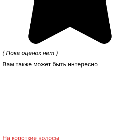
( Пока оценок нет )
Вам также может быть интересно
На короткие волосы