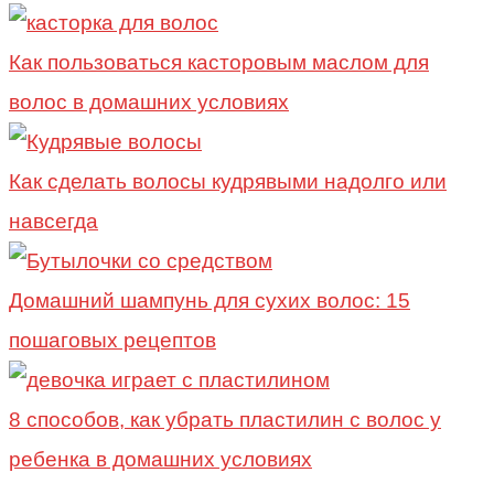
Как пользоваться касторовым маслом для
волос в домашних условиях
Как сделать волосы кудрявыми надолго или
навсегда
Домашний шампунь для сухих волос: 15
пошаговых рецептов
8 способов, как убрать пластилин с волос у
ребенка в домашних условиях