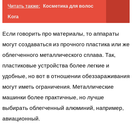
Читать также:
Косметика для волос
Kora
Если говорить про материалы, то аппараты
могут создаваться из прочного пластика или же
облегченного металлического сплава. Так,
пластиковые устройства более легкие и
удобные, но вот в отношении обеззараживания
могут иметь ограничения. Металлические
машинки более практичные, но лучше
выбирать облегченный алюминий, например,
авиационный.