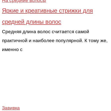
На средние волосы
Яркие и креативные стрижки для
средней длины волос
Средняя длина волос считается самой
практичной и наиболее популярной. К тому же,
именно с
Завивка