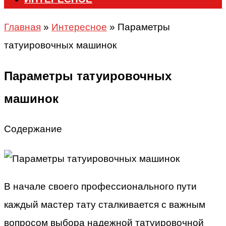
Главная
»
Интересное
»
Параметры
татуировочных машинок
Параметры татуировочных
машинок
Содержание
В начале своего профессионального пути
каждый мастер тату сталкивается с важным
вопросом выбора надежной татуировочной