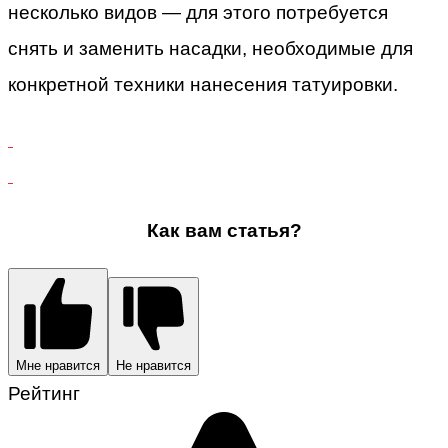
несколько видов — для этого потребуется
снять и заменить насадки, необходимые для
конкретной техники нанесения татуировки.
Как вам статья?
Мне нравится
Не нравится
Рейтинг