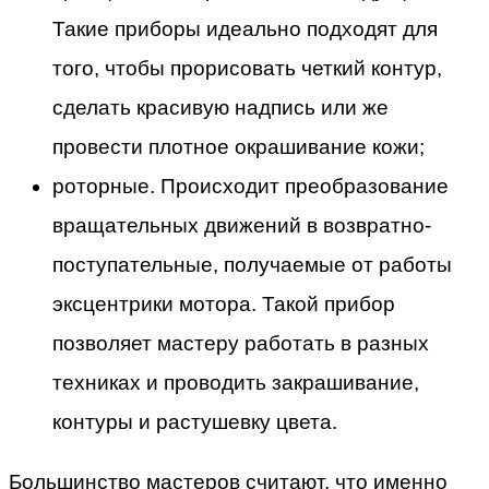
Такие приборы идеально подходят для
того, чтобы прорисовать четкий контур,
сделать красивую надпись или же
провести плотное окрашивание кожи;
роторные. Происходит преобразование
вращательных движений в возвратно-
поступательные, получаемые от работы
эксцентрики мотора. Такой прибор
позволяет мастеру работать в разных
техниках и проводить закрашивание,
контуры и растушевку цвета.
Большинство мастеров считают, что именно