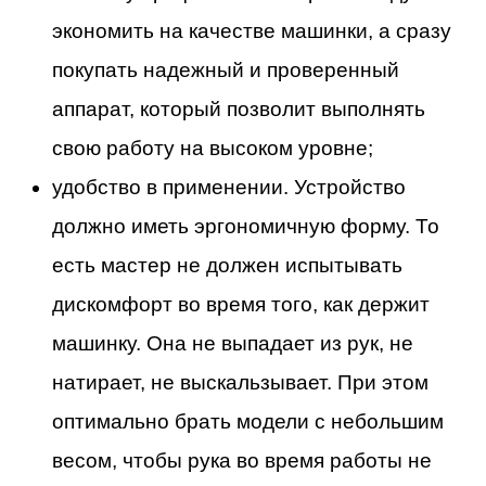
экономить на качестве машинки, а сразу
покупать надежный и проверенный
аппарат, который позволит выполнять
свою работу на высоком уровне;
удобство в применении. Устройство
должно иметь эргономичную форму. То
есть мастер не должен испытывать
дискомфорт во время того, как держит
машинку. Она не выпадает из рук, не
натирает, не выскальзывает. При этом
оптимально брать модели с небольшим
весом, чтобы рука во время работы не