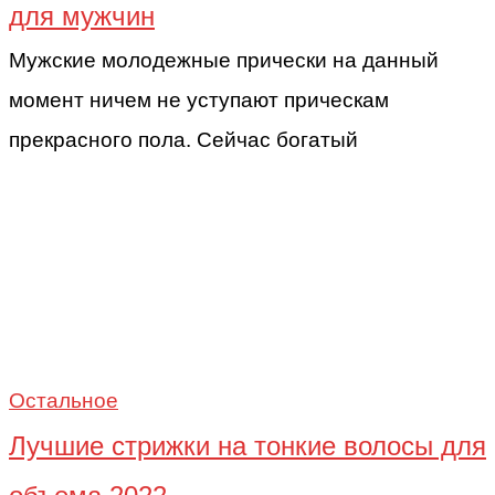
для мужчин
Мужские молодежные прически на данный
момент ничем не уступают прическам
прекрасного пола. Сейчас богатый
Остальное
Лучшие стрижки на тонкие волосы для