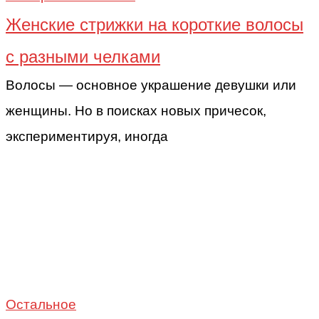
Женские стрижки на короткие волосы
с разными челками
Волосы — основное украшение девушки или
женщины. Но в поисках новых причесок,
экспериментируя, иногда
Остальное