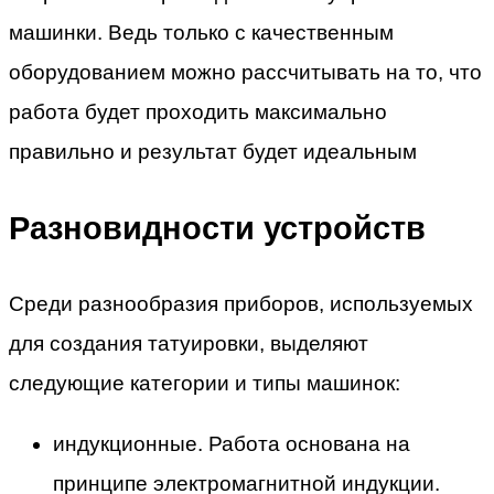
машинки. Ведь только с качественным
оборудованием можно рассчитывать на то, что
работа будет проходить максимально
правильно и результат будет идеальным
Разновидности устройств
Среди разнообразия приборов, используемых
для создания татуировки, выделяют
следующие категории и типы машинок:
индукционные. Работа основана на
принципе электромагнитной индукции.